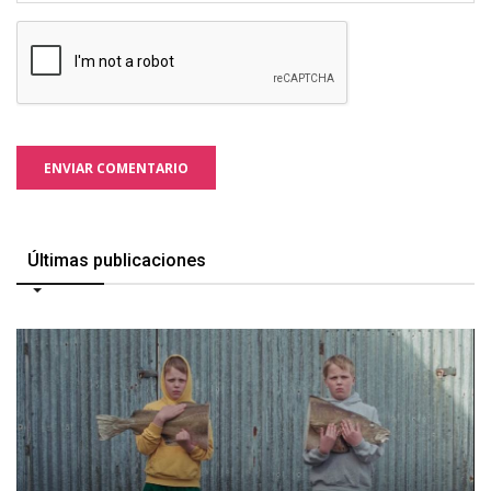
ENVIAR COMENTARIO
Últimas publicaciones