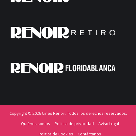
Copyright © 2026 Cines Renoir. Todos los derechos reservados.
Quiénes somos
Política de privacidad
Aviso Legal
Política de Cookies
Contáctanos