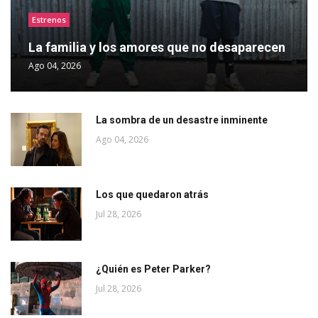
Estrenos
La familia y los amores que no desaparecen
Ago 04, 2026
La sombra de un desastre inminente
Ago 04, 2026
Los que quedaron atrás
Jul 28, 2026
¿Quién es Peter Parker?
Jul 28, 2026