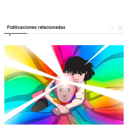
Publicaciones relacionadas