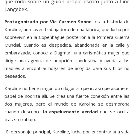
que rodó sobre un guion propio escrito junto a Line
Langebek.
Protagonizada por Vic Carmen Sonne
, es la historia de
Karoline, una joven trabajadora de una fábrica, que lucha por
sobrevivir en la Copenhague posterior a la Primera Guerra
Mundial. Cuando es despedida, abandonada en la calle y
embarazada, conoce a Dagmar, una carismática mujer que
dirige una agencia de adopción clandestina y ayuda a las
madres a encontrar hogares de acogida para sus hijos no
deseados.
Karoline no tiene ningún otro lugar al que ir, así que asume el
papel de nodriza allí. Se crea una fuerte conexión entre las
dos mujeres, pero el mundo de Karoline se desmorona
cuando descubre
la espeluznante verdad
que se oculta
tras su trabajo.
“El personaje principal, Karoline, lucha por encontrar una vida