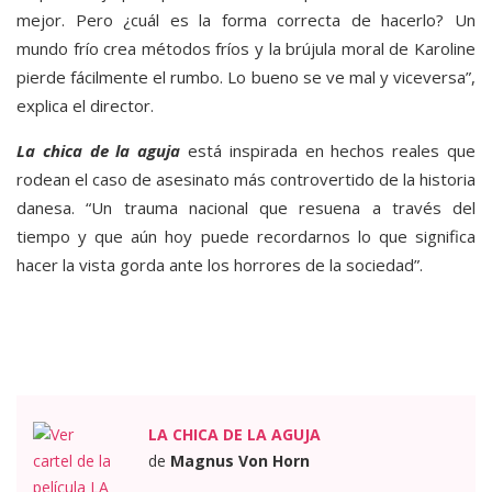
mejor. Pero ¿cuál es la forma correcta de hacerlo? Un
mundo frío crea métodos fríos y la brújula moral de Karoline
pierde fácilmente el rumbo. Lo bueno se ve mal y viceversa”,
explica el director.
La chica de la aguja
está inspirada en hechos reales que
rodean el caso de asesinato más controvertido de la historia
danesa. “Un trauma nacional que resuena a través del
tiempo y que aún hoy puede recordarnos lo que significa
hacer la vista gorda ante los horrores de la sociedad”.
LA CHICA DE LA AGUJA
de
Magnus Von Horn