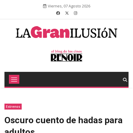
Viernes, 07 Agosto 2026
Estrenos
Oscuro cuento de hadas para
adultos