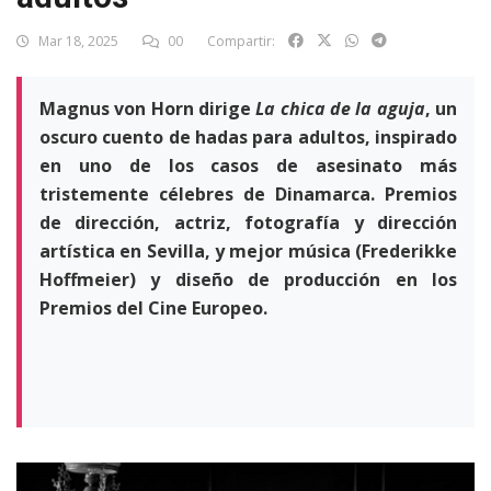
Mar 18, 2025
00
Compartir:
Magnus von Horn dirige
La chica de la aguja
, un
oscuro cuento de hadas para adultos, inspirado
en uno de los casos de asesinato más
tristemente célebres de Dinamarca. Premios
de dirección, actriz, fotografía y dirección
artística en Sevilla, y mejor música (Frederikke
Hoffmeier) y diseño de producción en los
Premios del Cine Europeo.