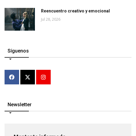
Reencuentro creativo y emocional
Jul 28, 2026
Síguenos
Newsletter