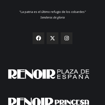
"La patria es el último refugio de los cobardes"
Senderos de gloria