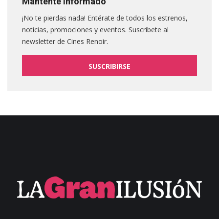
Mantente informado
¡No te pierdas nada! Entérate de todos los estrenos,
noticias, promociones y eventos. Suscribete al
newsletter de Cines Renoir.
SUSCRIBIRSE