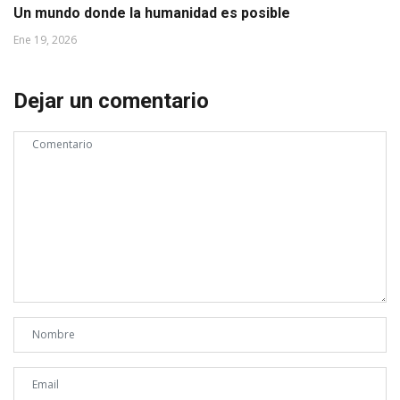
Un mundo donde la humanidad es posible
Ene 19, 2026
Dejar un comentario