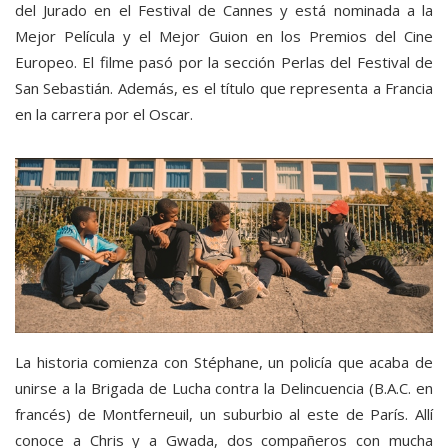
del Jurado en el Festival de Cannes y está nominada a la
Mejor Película y el Mejor Guion en los Premios del Cine
Europeo. El filme pasó por la sección Perlas del Festival de
San Sebastián. Además, es el título que representa a Francia
en la carrera por el Oscar.
La historia comienza con Stéphane, un policía que acaba de
unirse a la Brigada de Lucha contra la Delincuencia (B.A.C. en
francés) de Montferneuil, un suburbio al este de París. Allí
conoce a Chris y a Gwada, dos compañeros con mucha