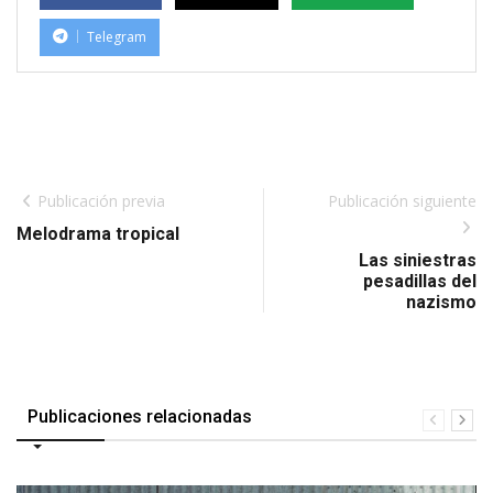
Telegram
Publicación previa
Publicación siguiente
Melodrama tropical
Las siniestras
pesadillas del
nazismo
Publicaciones relacionadas