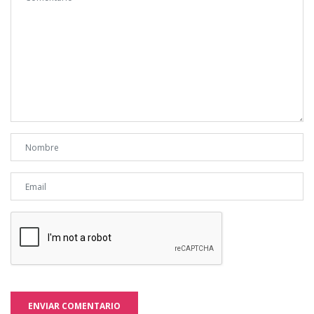
ENVIAR COMENTARIO