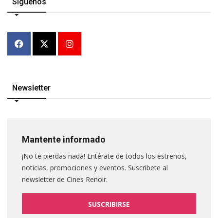
Síguenos
Newsletter
Mantente informado
¡No te pierdas nada! Entérate de todos los estrenos,
noticias, promociones y eventos. Suscribete al
newsletter de Cines Renoir.
SUSCRIBIRSE