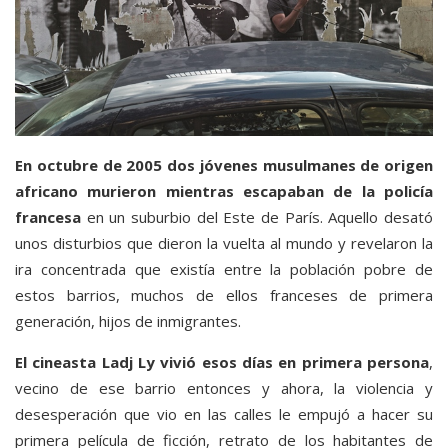
En octubre de 2005 dos jóvenes musulmanes de origen
africano murieron mientras escapaban de la policía
francesa
en un suburbio del Este de París. Aquello desató
unos disturbios que dieron la vuelta al mundo y revelaron la
ira concentrada que existía entre la población pobre de
estos barrios, muchos de ellos franceses de primera
generación, hijos de inmigrantes.
El cineasta Ladj Ly vivió esos días en primera persona
,
vecino de ese barrio entonces y ahora, la violencia y
desesperación que vio en las calles le empujó a hacer su
primera película de ficción, retrato de los habitantes de