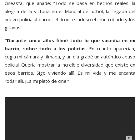
cineasta, que añade: “Todo se basa en hechos reales: la
alegría de la victoria en el Mundial de fútbol, la llegada del
nuevo policía al barrio, el dron, e incluso el león robado y los
gitanos”.
“Durante cinco años filmé todo lo que sucedía en mi
barrio, sobre todo a los policías.
En cuanto aparecían,
cogía mi cámara y filmaba, y un día grabé un auténtico abuso
policial. Quería mostrar la increíble diversidad que existe en
esos barrios. Sigo viviendo allí. Es mi vida y me encanta
rodar allí. ¡Es mi plató de cine!”