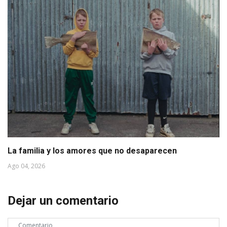
La familia y los amores que no desaparecen
Ago 04, 2026
Dejar un comentario