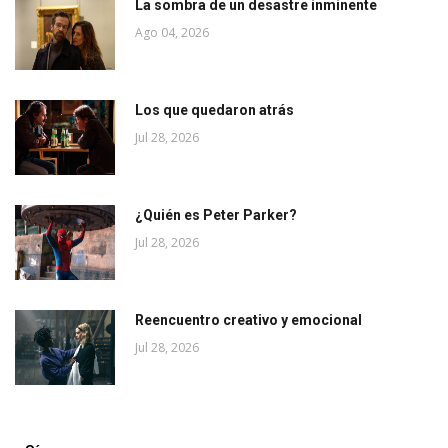
La sombra de un desastre inminente
Ago 04, 2026
Los que quedaron atrás
Jul 28, 2026
¿Quién es Peter Parker?
Jul 28, 2026
Reencuentro creativo y emocional
Jul 28, 2026