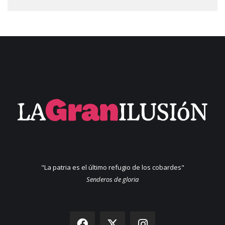
"La patria es el último refugio de los cobardes"
Senderos de gloria