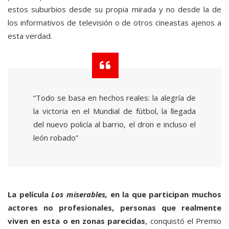
estos suburbios desde su propia mirada y no desde la de
los informativos de televisión o de otros cineastas ajenos a
esta verdad.
“Todo se basa en hechos reales: la alegría de
la victoria en el Mundial de fútbol, la llegada
del nuevo policía al barrio, el dron e incluso el
león robado”
La película
Los miserables,
en la que participan muchos
actores no profesionales, personas que realmente
viven en esta o en zonas parecidas
, conquistó el Premio