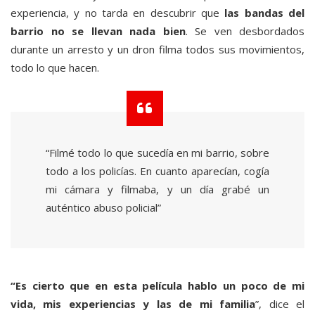
experiencia, y no tarda en descubrir que
las bandas del
barrio no se llevan nada bien
. Se ven desbordados
durante un arresto y un dron filma todos sus movimientos,
todo lo que hacen.
“Filmé todo lo que sucedía en mi barrio, sobre
todo a los policías. En cuanto aparecían, cogía
mi cámara y filmaba, y un día grabé un
auténtico abuso policial”
“Es cierto que en esta película hablo un poco de mi
vida, mis experiencias y las de mi familia
”, dice el