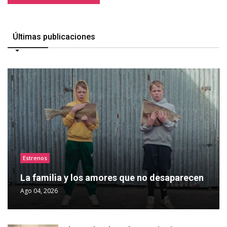
Últimas publicaciones
Estrenos
La familia y los amores que no desaparecen
Ago 04, 2026