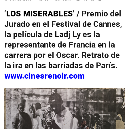
‘LOS MISERABLES’
/ Premio del
Jurado en el Festival de Cannes,
la película de Ladj Ly es la
representante de Francia en la
carrera por el Oscar. Retrato de
la ira en las barriadas de París.
www.cinesrenoir.com