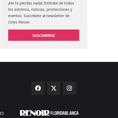
¡No te pierdas nada! Entérate de todos
los estrenos, noticias, promociones y
eventos. Suscribete al newsletter de
Cines Renoir.
SUSCRIBIRSE