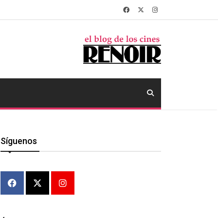
Síguenos