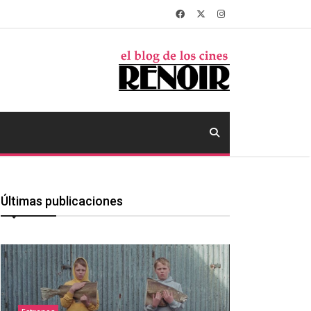
Últimas publicaciones