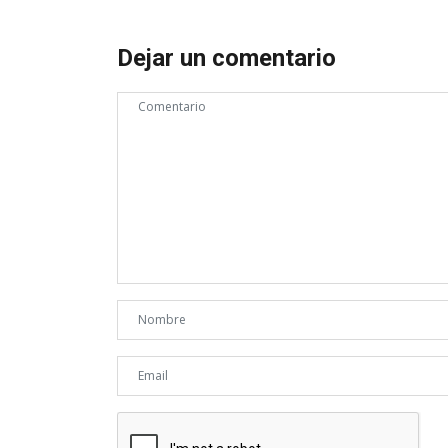
Dejar un comentario