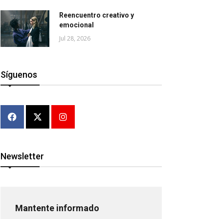
Reencuentro creativo y
emocional
Jul 28, 2026
Síguenos
Newsletter
Mantente informado