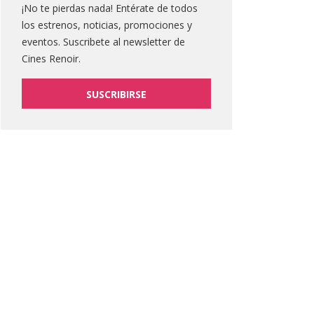
¡No te pierdas nada! Entérate de todos
los estrenos, noticias, promociones y
eventos. Suscribete al newsletter de
Cines Renoir.
SUSCRIBIRSE