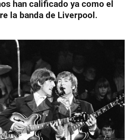
os han calificado ya como el
re la banda de Liverpool.