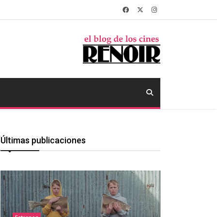
Últimas publicaciones