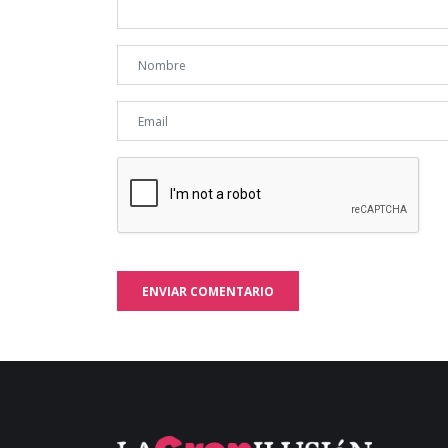
ENVIAR COMENTARIO