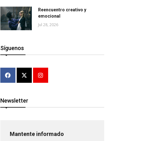
Reencuentro creativo y
emocional
Jul 28, 2026
Síguenos
Newsletter
Mantente informado