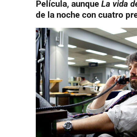
Película, aunque
La vida d
de la noche con cuatro pr