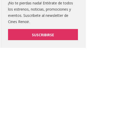
¡No te pierdas nada! Entérate de todos
los estrenos, noticias, promociones y
eventos. Suscribete al newsletter de
Cines Renoir.
SUSCRIBIRSE