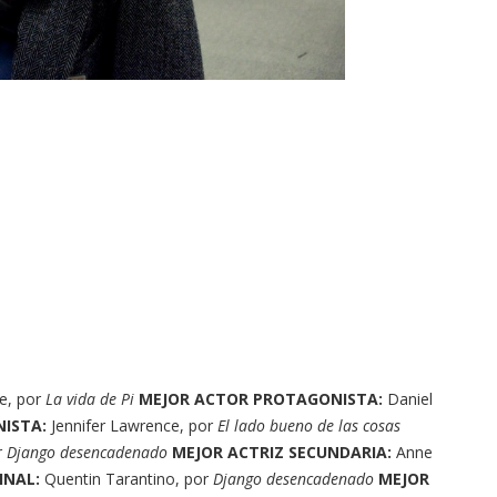
e, por
La vida de Pi
MEJOR ACTOR PROTAGONISTA:
Daniel
NISTA:
Jennifer Lawrence, por
El lado bueno de las cosas
r
Django desencadenado
MEJOR ACTRIZ SECUNDARIA:
Anne
INAL:
Quentin Tarantino, por
Django desencadenado
MEJOR