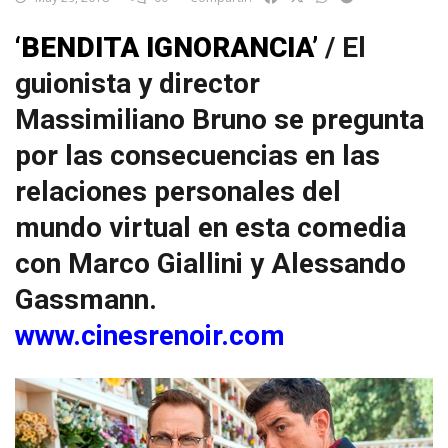
‘BENDITA IGNORANCIA’
/ El
guionista y director
Massimiliano Bruno se pregunta
por las consecuencias en las
relaciones personales del
mundo virtual en esta comedia
con Marco Giallini y Alessando
Gassmann.
www.cinesrenoir.com