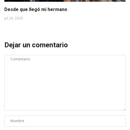
Desde que llegó mi hermano
Jul 20, 2020
Dejar un comentario