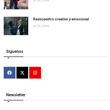
Jul 28, 2026
Reencuentro creativo y emocional
Jul 28, 2026
Síguenos
Newsletter