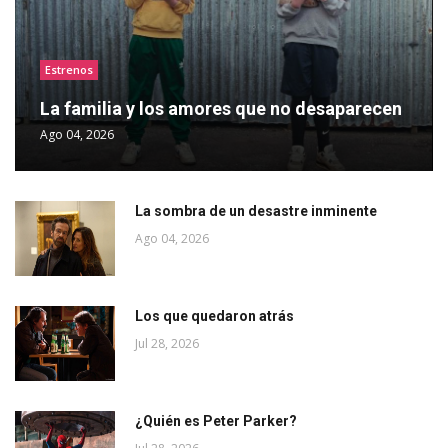
Estrenos
La familia y los amores que no desaparecen
Ago 04, 2026
La sombra de un desastre inminente
Ago 04, 2026
Los que quedaron atrás
Jul 28, 2026
¿Quién es Peter Parker?