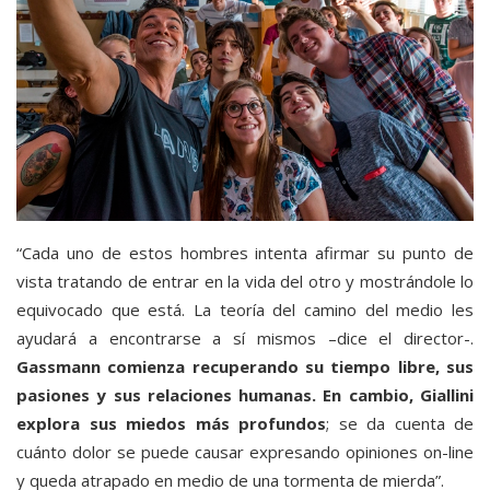
“Cada uno de estos hombres intenta afirmar su punto de
vista tratando de entrar en la vida del otro y mostrándole lo
equivocado que está. La teoría del camino del medio les
ayudará a encontrarse a sí mismos –dice el director-.
Gassmann comienza recuperando su tiempo libre, sus
pasiones y sus relaciones humanas. En cambio, Giallini
explora sus miedos más profundos
; se da cuenta de
cuánto dolor se puede causar expresando opiniones on-line
y queda atrapado en medio de una tormenta de mierda”.