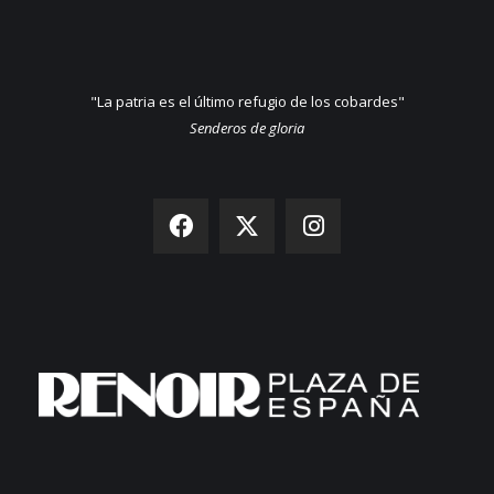
"La patria es el último refugio de los cobardes"
Senderos de gloria