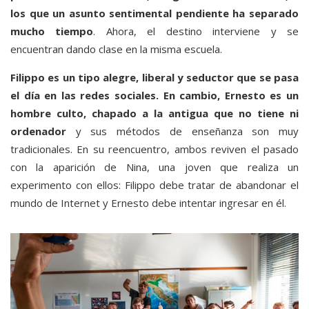
los que un asunto sentimental pendiente ha separado
mucho tiempo
. Ahora, el destino interviene y se
encuentran dando clase en la misma escuela.
Filippo es un tipo alegre, liberal y seductor que se pasa
el día en las redes sociales. En cambio, Ernesto es un
hombre culto, chapado a la antigua que no tiene ni
ordenador
y sus métodos de enseñanza son muy
tradicionales. En su reencuentro, ambos reviven el pasado
con la aparición de Nina, una joven que realiza un
experimento con ellos: Filippo debe tratar de abandonar el
mundo de Internet y Ernesto debe intentar ingresar en él.