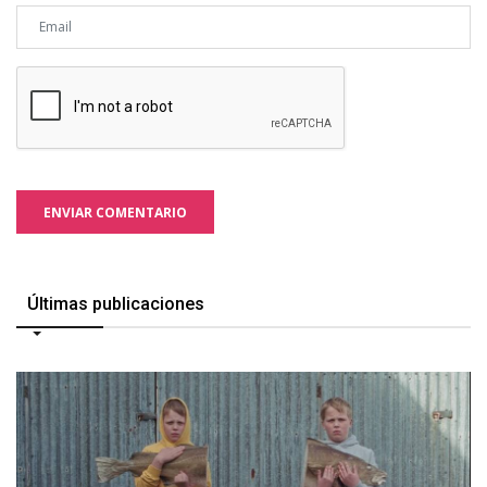
ENVIAR COMENTARIO
Últimas publicaciones