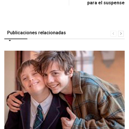
para el suspense
Publicaciones relacionadas