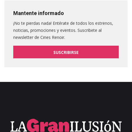
Mantente informado
¡No te pierdas nada! Entérate de todos los estrenos,
noticias, promociones y eventos. Suscribete al
newsletter de Cines Renoir.
SUSCRIBIRSE