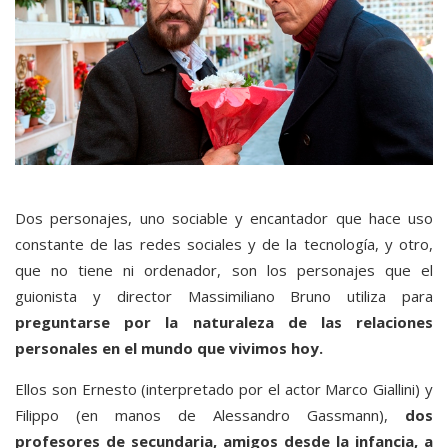
Dos personajes, uno sociable y encantador que hace uso
constante de las redes sociales y de la tecnología, y otro,
que no tiene ni ordenador, son los personajes que el
guionista y director Massimiliano Bruno utiliza para
preguntarse por la naturaleza de las relaciones
personales en el mundo que vivimos hoy.
Ellos son Ernesto (interpretado por el actor Marco Giallini) y
Filippo (en manos de Alessandro Gassmann),
dos
profesores de secundaria, amigos desde la infancia, a