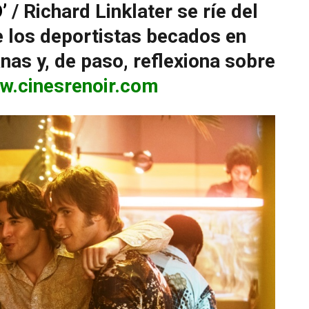
’
/ Richard Linklater se ríe del
 los deportistas becados en
nas y, de paso, reflexiona sobre
w.cinesrenoir.com