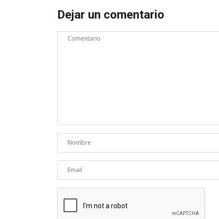
Dejar un comentario