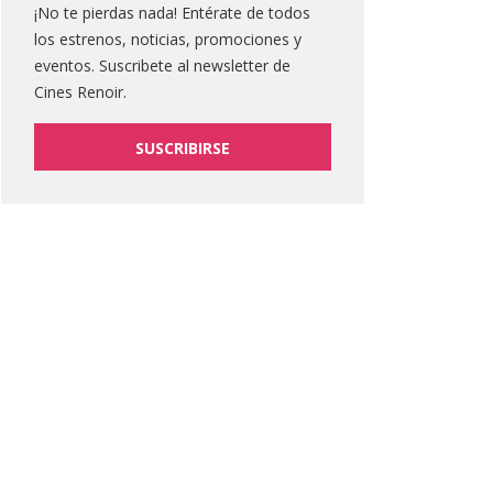
¡No te pierdas nada! Entérate de todos
los estrenos, noticias, promociones y
eventos. Suscribete al newsletter de
Cines Renoir.
SUSCRIBIRSE