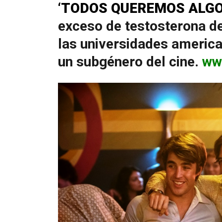
‘TODOS QUEREMOS ALGO
exceso de testosterona de
las universidades america
un subgénero del cine.
ww