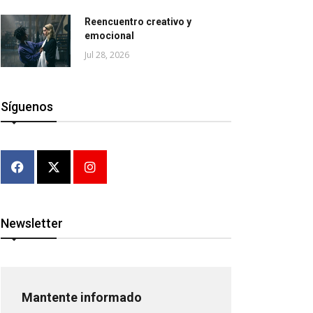
Reencuentro creativo y
emocional
Jul 28, 2026
Síguenos
Newsletter
Mantente informado