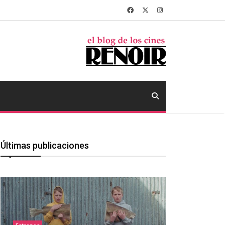
Últimas publicaciones