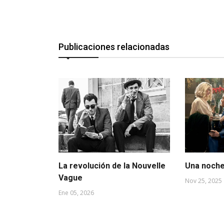
Publicaciones relacionadas
La revolución de la Nouvelle
Una noche
Vague
Nov 25, 2025
Ene 05, 2026