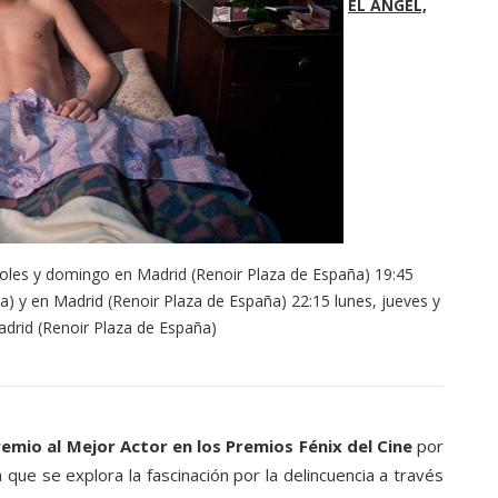
EL ÁNGEL,
oles y domingo en Madrid (Renoir Plaza de España) 19:45
) y en Madrid (Renoir Plaza de España) 22:15 lunes, jueves y
adrid (Renoir Plaza de España)
remio al Mejor Actor en los Premios Fénix del Cine
por
a que se explora la fascinación por la delincuencia a través