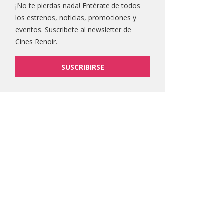
¡No te pierdas nada! Entérate de todos
los estrenos, noticias, promociones y
eventos. Suscribete al newsletter de
Cines Renoir.
SUSCRIBIRSE