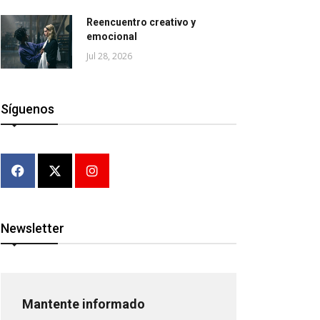
Reencuentro creativo y
emocional
Jul 28, 2026
Síguenos
Newsletter
Mantente informado