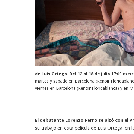
de Luis Ortega. Del 12 al 18 de julio
17:00 miérc
martes y sábado en Barcelona (Renoir Floridablanca
viernes en Barcelona (Renoir Floridablanca) y en M
El debutante Lorenzo Ferro se alzó con el P
su trabajo en esta película de Luis Ortega, en l