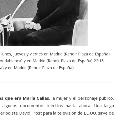
 lunes, jueves y viernes en Madrid (Renoir Plaza de España)
oridablanca) y en Madrid (Renoir Plaza de España) 22:15
a) y en Madrid (Renoir Plaza de España)
es que era María Callas
, la mujer y el personaje público,
 algunos documentos inéditos hasta ahora. Una larga
riodista David Frost para la televisión de EE.UU. sirve de