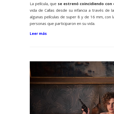
La película, que
se estrenó coincidiendo con e
vida de Callas desde su infancia a través de l
algunas películas de super 8 y de 16 mm, con l
personas que participaron en su vida.
Leer más