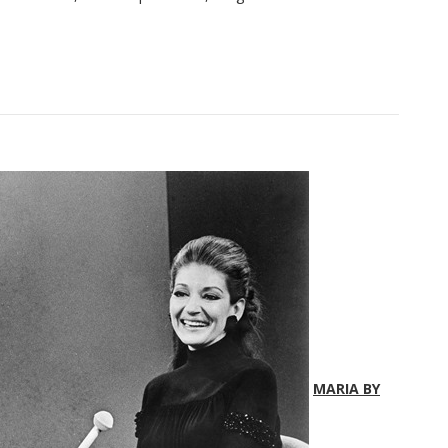
MARIA BY