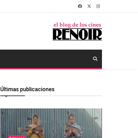
Últimas publicaciones