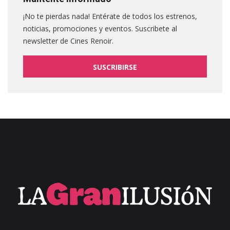
¡No te pierdas nada! Entérate de todos los estrenos,
noticias, promociones y eventos. Suscribete al
newsletter de Cines Renoir.
SUSCRIBIRSE