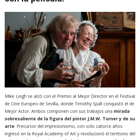
Mike Leigh se alzó con el Premio al Mejor Director en el Festival
de Cine Europeo de Sevilla, donde Timothy Spall conquistó el de
Mejor Actor. Ambos componen con sus trabajos una
mirada
sobresaliente de la figura del pintor J.M.W. Turner y de su
arte
. Precursor del impresionismo, con solo catorce años
ingresó en la Royal Academy of Art y revolucionó el territorio del