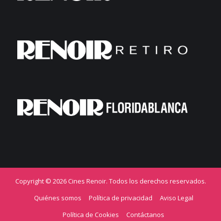
Copyright © 2026 Cines Renoir. Todos los derechos reservados.
Quiénes somos
Política de privacidad
Aviso Legal
Política de Cookies
Contáctanos