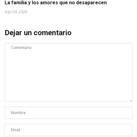
La familia y los amores que no desaparecen
Ago 04, 2026
Dejar un comentario