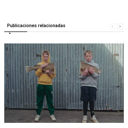
Publicaciones relacionadas