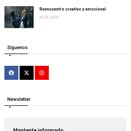
Reencuentro creativo y emocional
Jul 28, 2026
Síguenos
Newsletter
Mantente informado