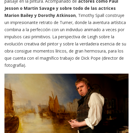
paisaje en la pintura. Acompañado de
actores como Paul
Jesson o Martin Savage y sobre todo de las actrices
Marion Bailey y Dorothy Atkinson
, Timothy Spall construye
un impresionante retrato de Turner, donde la aventura artística
combina a la perfección con un individuo animado a veces por
impulsos casi primitivos. La perspectiva de Leigh sobre la
evolución creativa del pintor y sobre la verdadera esencia de su
obra consigue momentos líricos, de gran hermosura, para los
que cuenta con el magnífico trabajo de Dick Pope (director de
fotografía).