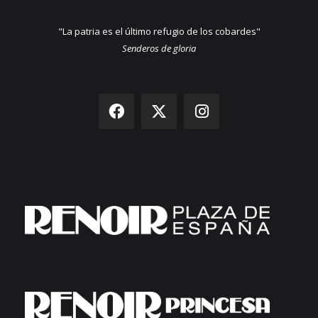
"La patria es el último refugio de los cobardes"
Senderos de gloria