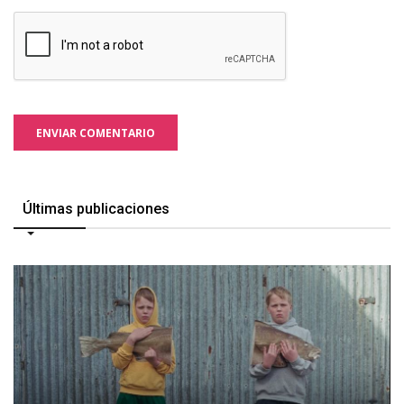
ENVIAR COMENTARIO
Últimas publicaciones