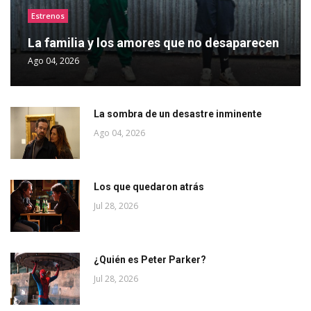
Estrenos
La familia y los amores que no desaparecen
Ago 04, 2026
La sombra de un desastre inminente
Ago 04, 2026
Los que quedaron atrás
Jul 28, 2026
¿Quién es Peter Parker?
Jul 28, 2026