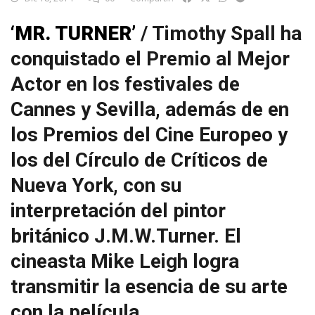
‘MR. TURNER’
/ Timothy Spall ha
conquistado el Premio al Mejor
Actor en los festivales de
Cannes y Sevilla, además de en
los Premios del Cine Europeo y
los del Círculo de Críticos de
Nueva York, con su
interpretación del pintor
británico J.M.W.Turner. El
cineasta Mike Leigh logra
transmitir la esencia de su arte
con la película.