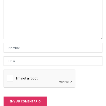
ENVIAR COMENTARIO