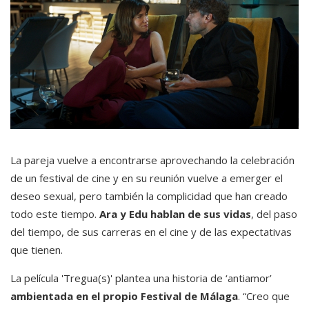
La pareja vuelve a encontrarse aprovechando la celebración
de un festival de cine y en su reunión vuelve a emerger el
deseo sexual, pero también la complicidad que han creado
todo este tiempo.
Ara y Edu hablan de sus vidas
, del paso
del tiempo, de sus carreras en el cine y de las expectativas
que tienen.
La película 'Tregua(s)' plantea una historia de ‘antiamor’
ambientada en el propio Festival de Málaga
. “Creo que