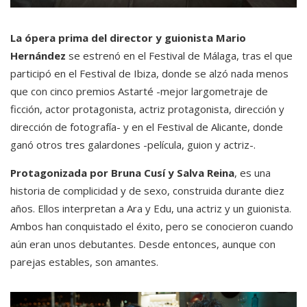
La ópera prima del director y guionista Mario
Hernández
se estrenó en el Festival de Málaga, tras el que
participó en el Festival de Ibiza, donde se alzó nada menos
que con cinco premios Astarté -mejor largometraje de
ficción, actor protagonista, actriz protagonista, dirección y
dirección de fotografía- y en el Festival de Alicante, donde
ganó otros tres galardones -película, guion y actriz-.
Protagonizada por Bruna Cusí y Salva Reina
, es una
historia de complicidad y de sexo, construida durante diez
años. Ellos interpretan a Ara y Edu, una actriz y un guionista.
Ambos han conquistado el éxito, pero se conocieron cuando
aún eran unos debutantes. Desde entonces, aunque con
parejas estables, son amantes.