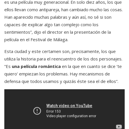
es una película muy generacional. En solo diez años, los que
ellos llevan como antipareja, han cambiado mucho las cosas.
Han aparecido muchas palabras y aún así, no sé si son
capaces de explicar algo tan complejo como los
sentimientos”, dijo el director en la presentación de la
película en el Festival de Málaga.
Esta ciudad y este certamen son, precisamente, los que
utiliza la historia para el reencuentro de los dos personajes.
“Es
una película romántica
en la que en cuanto se dice ‘te
quiero’ empiezan los problemas. Hay mecanismos de
defensa que todos usamos y quizás éste sea el de ellos”.