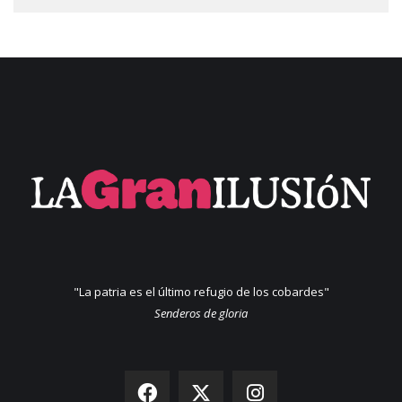
"La patria es el último refugio de los cobardes"
Senderos de gloria