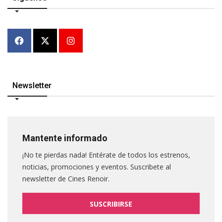
Newsletter
Mantente informado
¡No te pierdas nada! Entérate de todos los estrenos,
noticias, promociones y eventos. Suscribete al
newsletter de Cines Renoir.
SUSCRIBIRSE