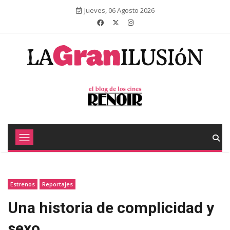
Jueves, 06 Agosto 2026
Estrenos
Reportajes
Una historia de complicidad y
sexo