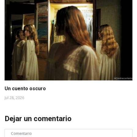
Un cuento oscuro
Jul 28, 2026
Dejar un comentario