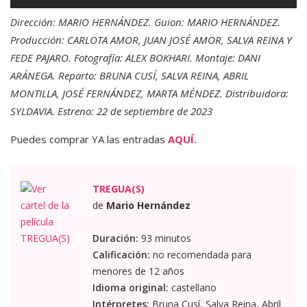
Dirección: MARIO HERNÁNDEZ. Guion: MARIO HERNÁNDEZ.
Producción: CARLOTA AMOR, JUAN JOSÉ AMOR, SALVA REINA Y
FEDE PAJARO. Fotografía: ALEX BOKHARI. Montaje: DANI
ARÁNEGA. Reparto: BRUNA CUSÍ, SALVA REINA, ABRIL
MONTILLA, JOSÉ FERNÁNDEZ, MARTA MÉNDEZ. Distribuidora:
SYLDAVIA. Estreno: 22 de septiembre de 2023
Puedes comprar YA las entradas
AQUÍ.
TREGUA(S)
de
Mario Hernández
Duración:
93 minutos
Calificación:
no recomendada para
menores de 12 años
Idioma original:
castellano
Intérpretes:
Bruna Cusí, Salva Reina, Abril