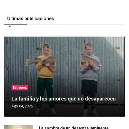
Últimas publicaciones
Estrenos
La familia y los amores que no desaparecen
Ago 04, 2026
La sombra de un desastre inminente