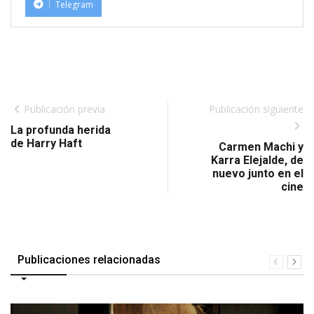
Telegram
Publicación previa
Publicación siguiente
La profunda herida
de Harry Haft
Carmen Machi y
Karra Elejalde, de
nuevo junto en el
cine
Publicaciones relacionadas