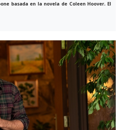
oone basada en la novela de Coleen Hoover. El