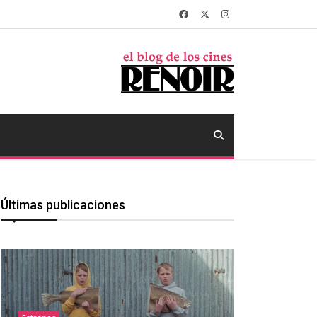
Últimas publicaciones