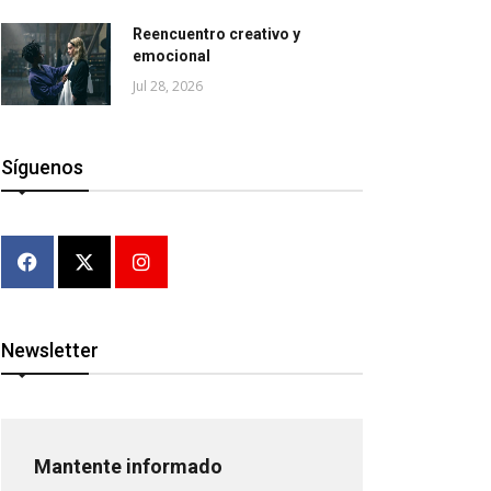
Reencuentro creativo y
emocional
Jul 28, 2026
Síguenos
Newsletter
Mantente informado