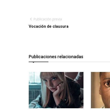
Publicación previa
Vocación de clausura
Publicaciones relacionadas