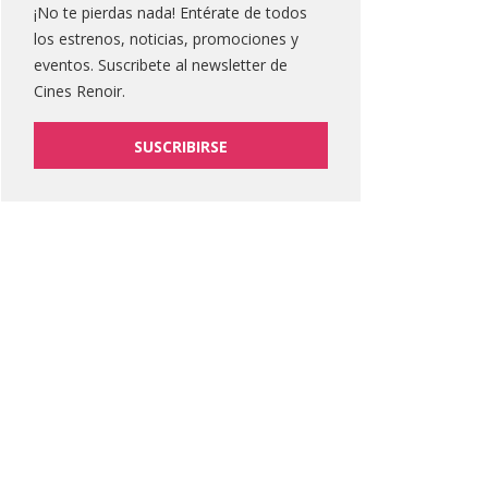
¡No te pierdas nada! Entérate de todos
los estrenos, noticias, promociones y
eventos. Suscribete al newsletter de
Cines Renoir.
SUSCRIBIRSE