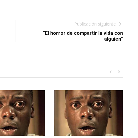
Publicación siguiente
“El horror de compartir la vida con
alguien”