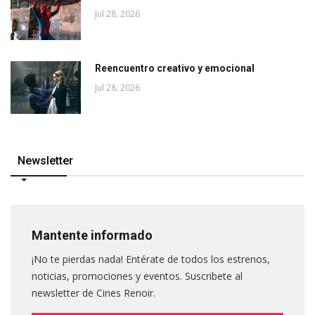
Jul 28, 2026
Reencuentro creativo y emocional
Jul 28, 2026
Newsletter
Mantente informado
¡No te pierdas nada! Entérate de todos los estrenos,
noticias, promociones y eventos. Suscribete al
newsletter de Cines Renoir.