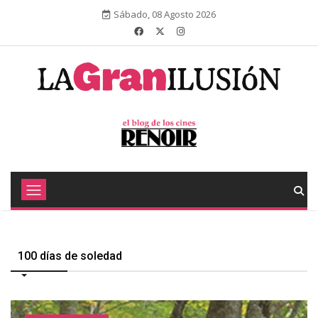
Sábado, 08 Agosto 2026
100 días de soledad