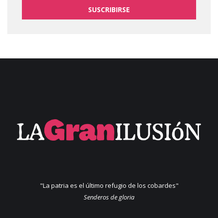
SUSCRIBIRSE
"La patria es el último refugio de los cobardes"
Senderos de gloria