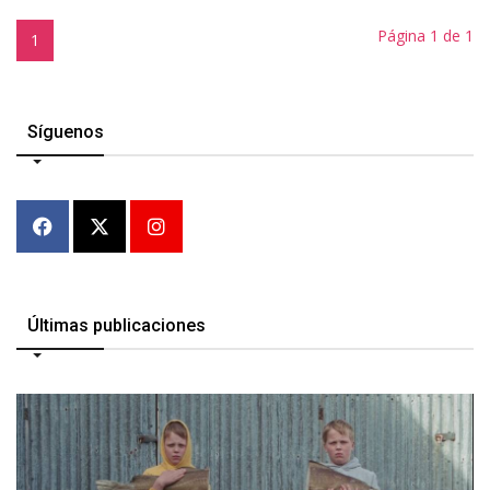
Página 1 de 1
1
Síguenos
Últimas publicaciones