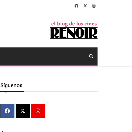
Síguenos