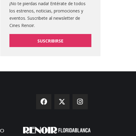
¡No te pierdas nada! Entérate de todos
los estrenos, noticias, promociones y
eventos. Suscribete al newsletter de
Cines Renoir.
SUSCRIBIRSE