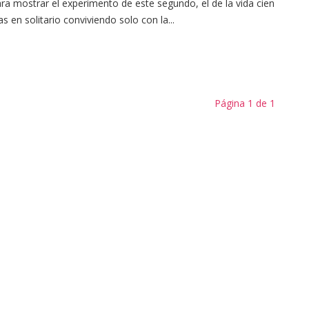
ra mostrar el experimento de este segundo, el de la vida cien
as en solitario conviviendo solo con la...
Página 1 de 1