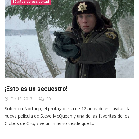
12 años de esclavitud
¡Esto es un secuestro!
Dic 13, 2013
00
Solomon Northup, el protagonista de 12 años de esclavitud, la
nueva película de Steve McQueen y una de las favoritas de los
Globos de Oro, vive un infierno desde que l...