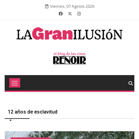
Viernes, 07 Agosto 2026
12 años de esclavitud