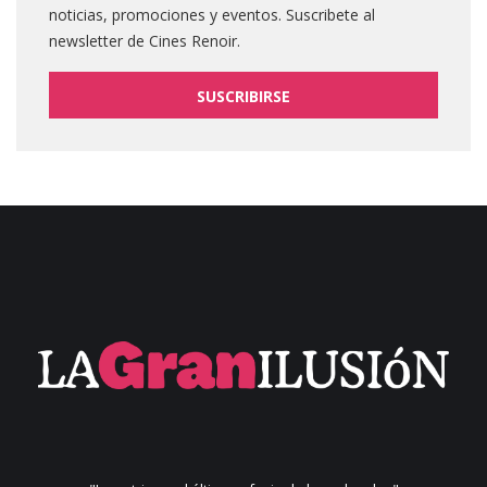
noticias, promociones y eventos. Suscribete al
newsletter de Cines Renoir.
SUSCRIBIRSE