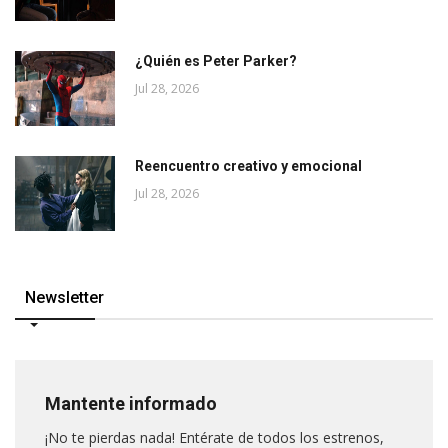
¿Quién es Peter Parker?
Jul 28, 2026
Reencuentro creativo y emocional
Jul 28, 2026
Newsletter
Mantente informado
¡No te pierdas nada! Entérate de todos los estrenos,