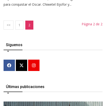
para conquistar el Oscar. Chiwetel Eijofor y...
Página 2 de 2
<<
1
2
Síguenos
Últimas publicaciones