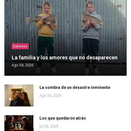
Estrenos
La familia y los amores que no desaparecen
Ago 04, 2026
La sombra de un desastre inminente
Ago 04, 2026
Los que quedaron atrás
Jul 28, 2026