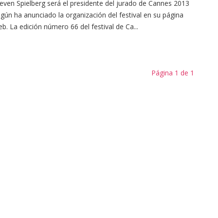
even Spielberg será el presidente del jurado de Cannes 2013
gún ha anunciado la organización del festival en su página
b. La edición número 66 del festival de Ca...
Página 1 de 1