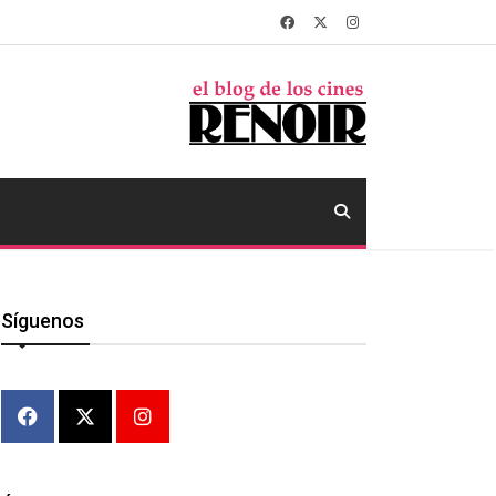
Síguenos