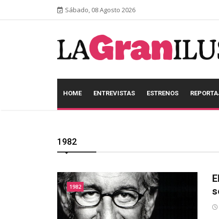
Sábado, 08 Agosto 2026
HOME
ENTREVISTAS
ESTRENOS
REPORTA
1982
E
1982
s