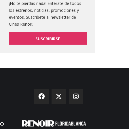
¡No te pierdas nada! Entérate de todos
los estrenos, noticias, promociones y
eventos. Suscribete al newsletter de
Cines Renoir.
SUSCRIBIRSE