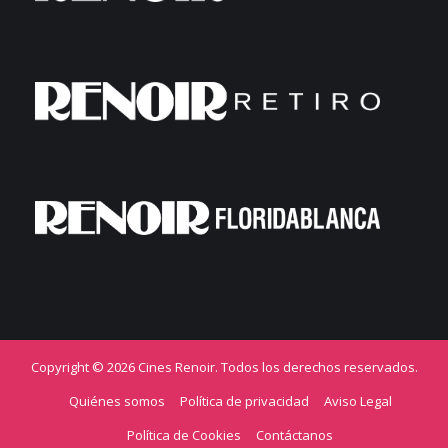
Copyright © 2026 Cines Renoir. Todos los derechos reservados.
Quiénes somos
Política de privacidad
Aviso Legal
Política de Cookies
Contáctanos