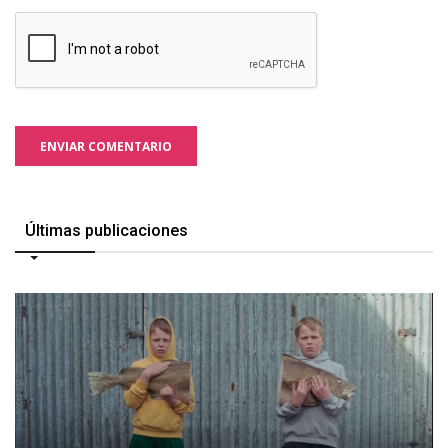
ENVIAR COMENTARIO
Últimas publicaciones