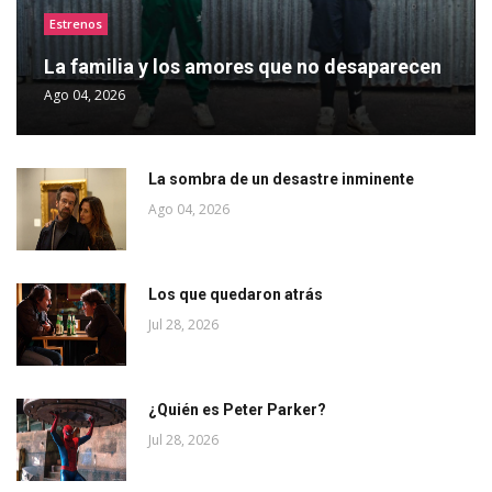
Estrenos
La familia y los amores que no desaparecen
Ago 04, 2026
La sombra de un desastre inminente
Ago 04, 2026
Los que quedaron atrás
Jul 28, 2026
¿Quién es Peter Parker?
Jul 28, 2026