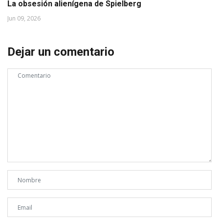
La obsesión alienígena de Spielberg
Jun 09, 2026
Dejar un comentario