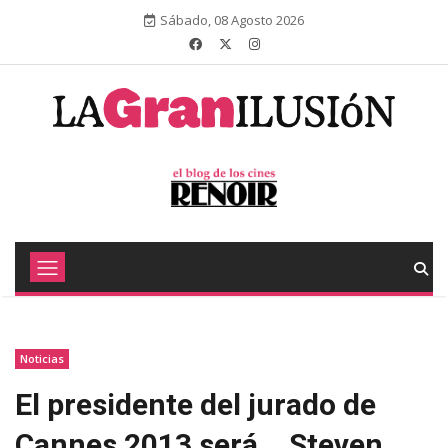
Sábado, 08 Agosto 2026
Noticias
El presidente del jurado de
Cannes 2013 será... Steven