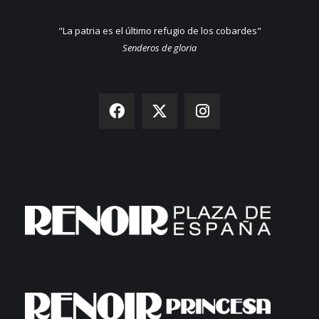
"La patria es el último refugio de los cobardes"
Senderos de gloria