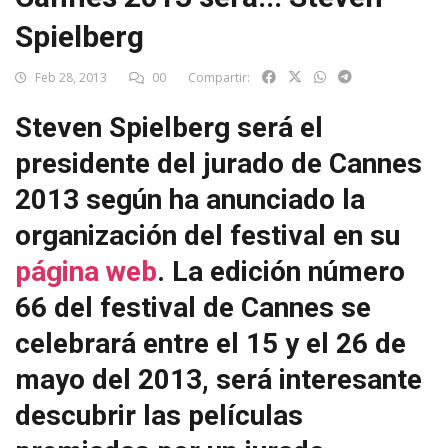
Spielberg
Feb 28, 2013
00
Compartir:
Steven Spielberg será el
presidente del jurado de Cannes
2013 según ha anunciado la
organización del festival en su
página web
. La edición número
66 del festival de Cannes se
celebrará entre el 15 y el 26 de
mayo del 2013, será interesante
descubrir las películas