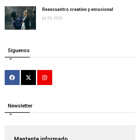
Reencuentro creativo y emocional
Jul 28, 2026
Síguenos
Newsletter
Mantente informado