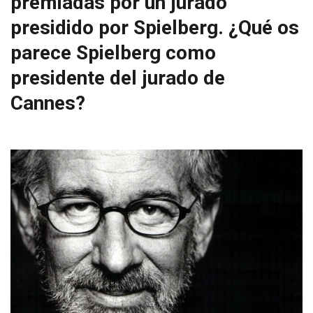
premiadas por un jurado
presidido por Spielberg. ¿Qué os
parece Spielberg como
presidente del jurado de
Cannes?