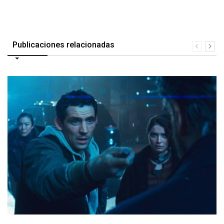
Publicaciones relacionadas