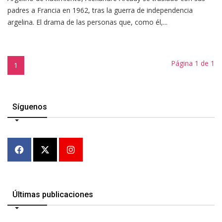
padres a Francia en 1962, tras la guerra de independencia
argelina. El drama de las personas que, como él,...
Página 1 de 1
1
Síguenos
Últimas publicaciones