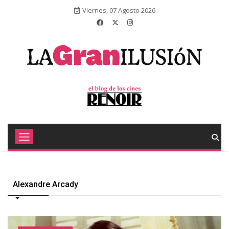
Viernes, 07 Agosto 2026
Alexandre Arcady