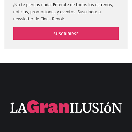
¡No te pierdas nada! Entérate de todos los estrenos,
noticias, promociones y eventos. Suscribete al
newsletter de Cines Renoir.
SUSCRIBIRSE