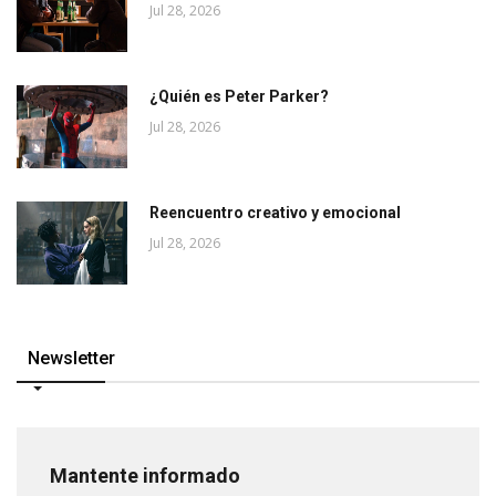
Jul 28, 2026
¿Quién es Peter Parker?
Jul 28, 2026
Reencuentro creativo y emocional
Jul 28, 2026
Newsletter
Mantente informado