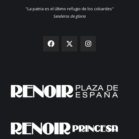
"La patria es el último refugio de los cobardes"
Senderos de gloria