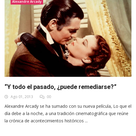
Alexandre Arcady
“Y todo el pasado, ¿puede remediarse?”
Ago 01, 2013
00
Alexandre Arcady se ha sumado con su nueva película, Lo que el
día debe a la noche, a una tradición cinematográfica que reúne
la crónica de acontecimientos históricos ...