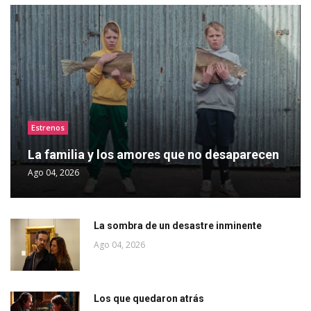
Estrenos
La familia y los amores que no desaparecen
Ago 04, 2026
La sombra de un desastre inminente
Ago 04, 2026
Los que quedaron atrás