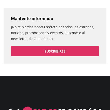
Mantente informado
¡No te pierdas nada! Entérate de todos los estrenos,
noticias, promociones y eventos. Suscribete al
newsletter de Cines Renoir.
SUSCRIBIRSE