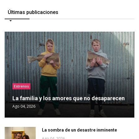
Últimas publicaciones
Estrenos
La familia y los amores que no desaparecen
Ago 04, 2026
La sombra de un desastre inminente
Ago 04, 2026