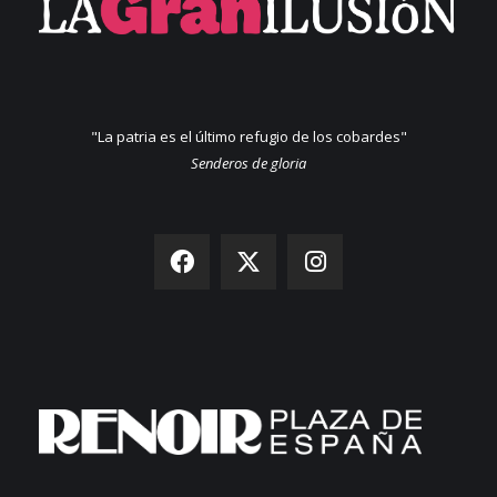
"La patria es el último refugio de los cobardes"
Senderos de gloria