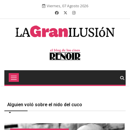
Viernes, 07 Agosto 2026
Alguien voló sobre el nido del cuco