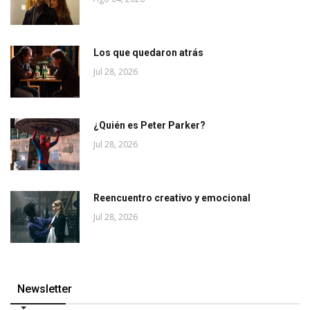
Los que quedaron atrás
Jul 28, 2026
¿Quién es Peter Parker?
Jul 28, 2026
Reencuentro creativo y emocional
Jul 28, 2026
Newsletter