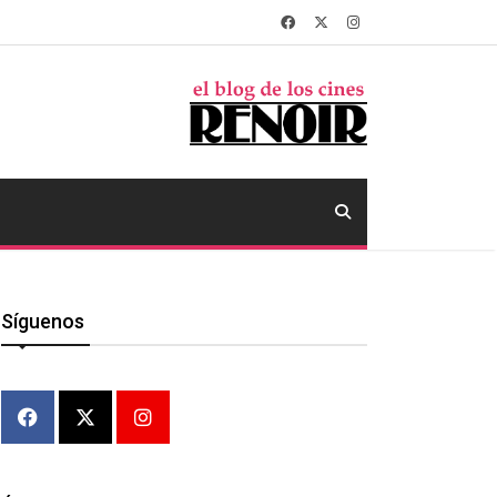
Síguenos