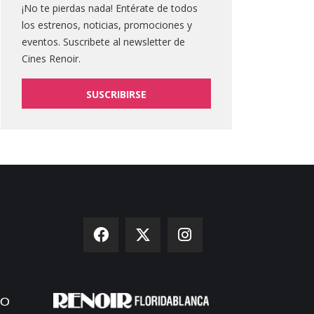
¡No te pierdas nada! Entérate de todos
los estrenos, noticias, promociones y
eventos. Suscribete al newsletter de
Cines Renoir.
SUSCRIBIRSE