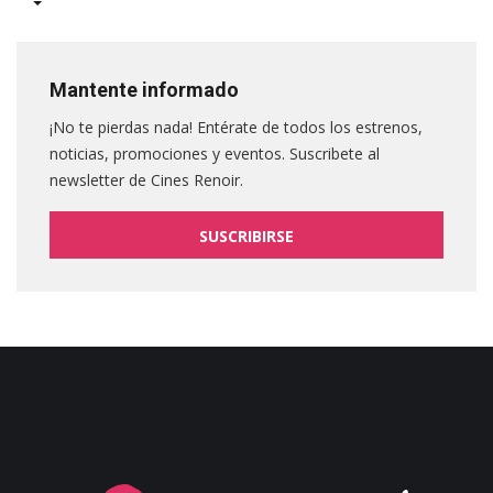
Mantente informado
¡No te pierdas nada! Entérate de todos los estrenos,
noticias, promociones y eventos. Suscribete al
newsletter de Cines Renoir.
SUSCRIBIRSE