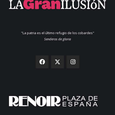
"La patria es el último refugio de los cobardes"
Senderos de gloria