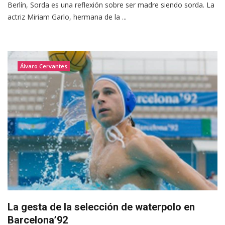
Berlín, Sorda es una reflexión sobre ser madre siendo sorda. La
actriz Miriam Garlo, hermana de la ...
Álvaro Cervantes
La gesta de la selección de waterpolo en
Barcelona’92