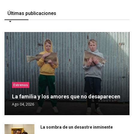
Últimas publicaciones
Estrenos
La familia y los amores que no desaparecen
Ago 04, 2026
La sombra de un desastre inminente