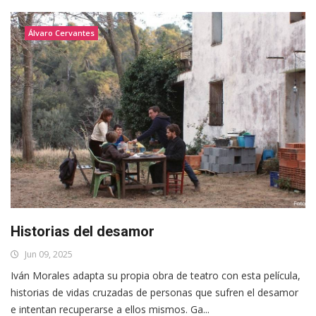
Álvaro Cervantes
Historias del desamor
Jun 09, 2025
Iván Morales adapta su propia obra de teatro con esta película,
historias de vidas cruzadas de personas que sufren el desamor
e intentan recuperarse a ellos mismos. Ga...