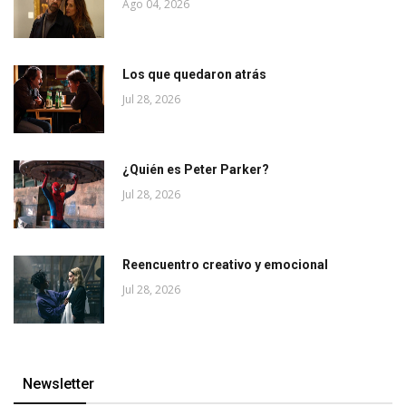
Ago 04, 2026
Los que quedaron atrás
Jul 28, 2026
¿Quién es Peter Parker?
Jul 28, 2026
Reencuentro creativo y emocional
Jul 28, 2026
Newsletter