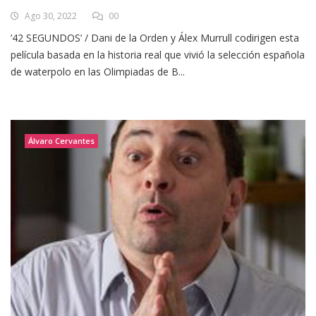
Ago 30, 2022
00
’42 SEGUNDOS’ / Dani de la Orden y Álex Murrull codirigen esta
película basada en la historia real que vivió la selección española
de waterpolo en las Olimpiadas de B...
Álvaro Cervantes