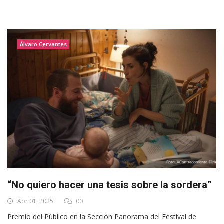
Álvaro Cervantes
“No quiero hacer una tesis sobre la sordera”
Abr 01, 2025
00
Premio del Público en la Sección Panorama del Festival de