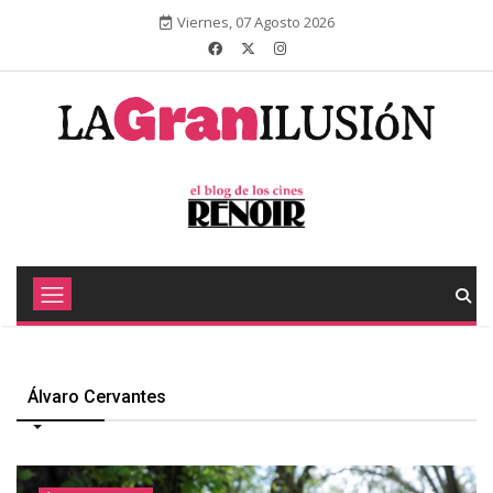
Viernes, 07 Agosto 2026
Álvaro Cervantes