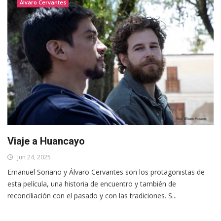
Álvaro Cervantes
Viaje a Huancayo
Jun 24, 2025
Emanuel Soriano y Álvaro Cervantes son los protagonistas de
esta película, una historia de encuentro y también de
reconciliación con el pasado y con las tradiciones. S...