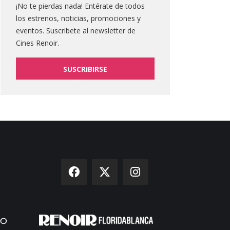
¡No te pierdas nada! Entérate de todos
los estrenos, noticias, promociones y
eventos. Suscribete al newsletter de
Cines Renoir.
SUSCRIBIRSE