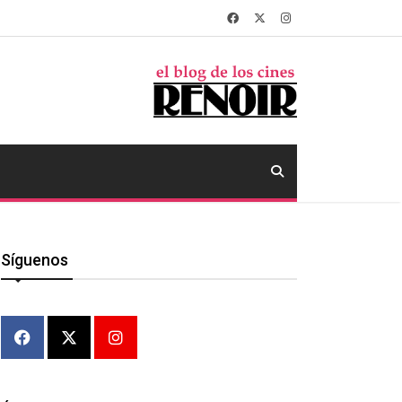
Síguenos