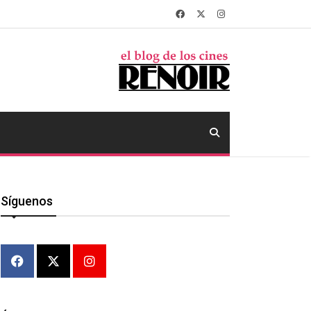
Síguenos