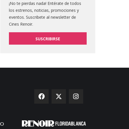
¡No te pierdas nada! Entérate de todos
los estrenos, noticias, promociones y
eventos. Suscribete al newsletter de
Cines Renoir.
SUSCRIBIRSE