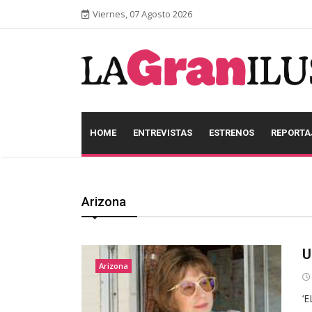
Viernes, 07 Agosto 2026
HOME
ENTREVISTAS
ESTRENOS
REPORTA
Arizona
U
Arizona
‘E