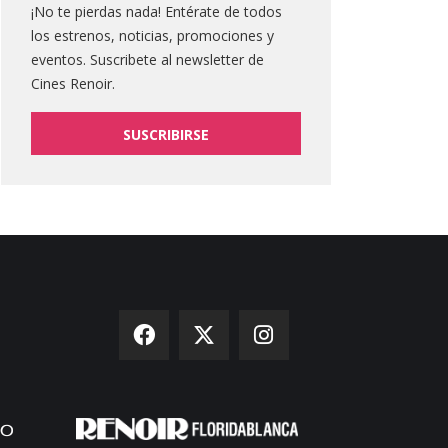
¡No te pierdas nada! Entérate de todos
los estrenos, noticias, promociones y
eventos. Suscribete al newsletter de
Cines Renoir.
SUSCRIBIRSE