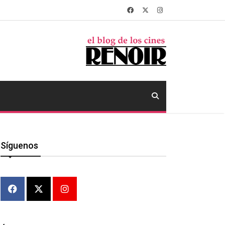
Síguenos