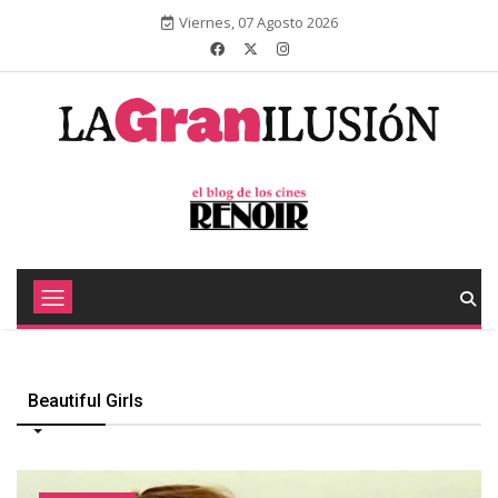
Viernes, 07 Agosto 2026
Beautiful Girls