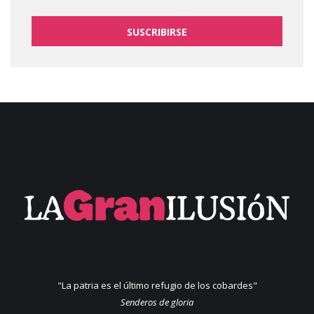
SUSCRIBIRSE
"La patria es el último refugio de los cobardes"
Senderos de gloria