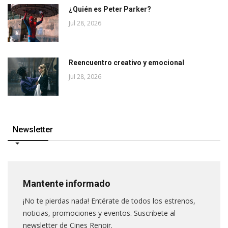
¿Quién es Peter Parker?
Jul 28, 2026
Reencuentro creativo y emocional
Jul 28, 2026
Newsletter
Mantente informado
¡No te pierdas nada! Entérate de todos los estrenos,
noticias, promociones y eventos. Suscribete al
newsletter de Cines Renoir.