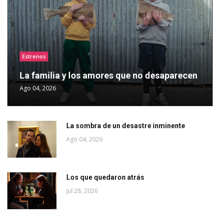
Estrenos
La familia y los amores que no desaparecen
Ago 04, 2026
La sombra de un desastre inminente
Ago 04, 2026
Los que quedaron atrás
Jul 28, 2026