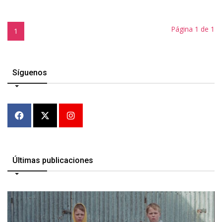
Página 1 de 1
1
Síguenos
Últimas publicaciones