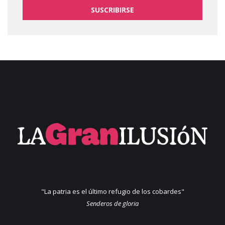
SUSCRIBIRSE
"La patria es el último refugio de los cobardes"
Senderos de gloria