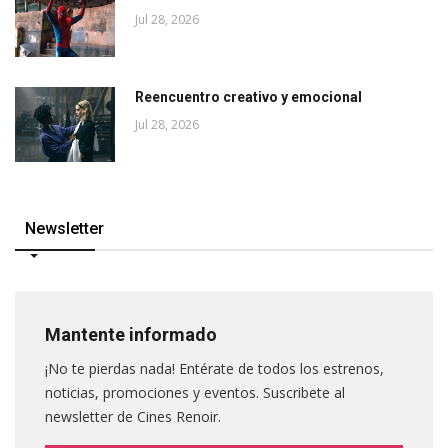
Jul 28, 2026
Reencuentro creativo y emocional
Jul 28, 2026
Newsletter
Mantente informado
¡No te pierdas nada! Entérate de todos los estrenos,
noticias, promociones y eventos. Suscribete al
newsletter de Cines Renoir.