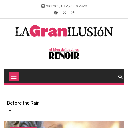
Viernes, 07 Agosto 2026
Before the Rain