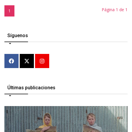
Página 1 de 1
1
Síguenos
Últimas publicaciones