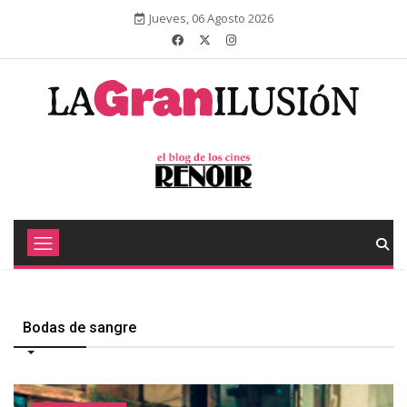
Jueves, 06 Agosto 2026
Bodas de sangre