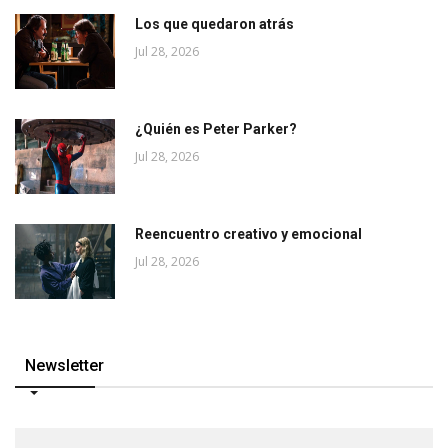
Los que quedaron atrás
Jul 28, 2026
¿Quién es Peter Parker?
Jul 28, 2026
Reencuentro creativo y emocional
Jul 28, 2026
Newsletter