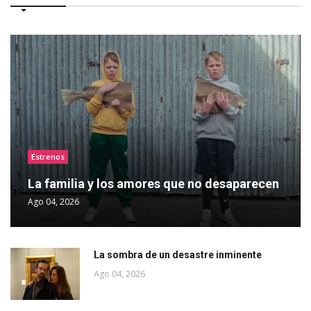
Estrenos
La familia y los amores que no desaparecen
Ago 04, 2026
La sombra de un desastre inminente
Ago 04, 2026