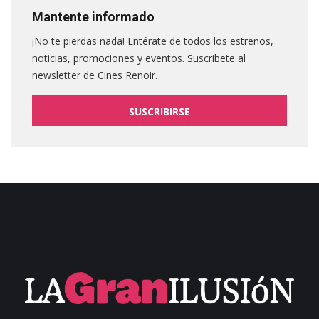
Mantente informado
¡No te pierdas nada! Entérate de todos los estrenos,
noticias, promociones y eventos. Suscribete al
newsletter de Cines Renoir.
SUSCRIBIRSE