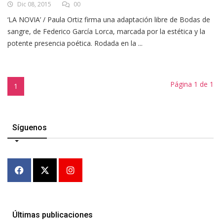
Dic 08, 2015
00
‘LA NOVIA’ / Paula Ortiz firma una adaptación libre de Bodas de
sangre, de Federico García Lorca, marcada por la estética y la
potente presencia poética. Rodada en la ...
Página 1 de 1
1
Síguenos
Últimas publicaciones