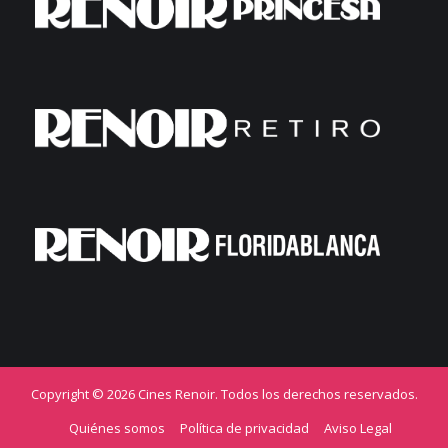
Copyright © 2026 Cines Renoir. Todos los derechos reservados.
Quiénes somos
Política de privacidad
Aviso Legal