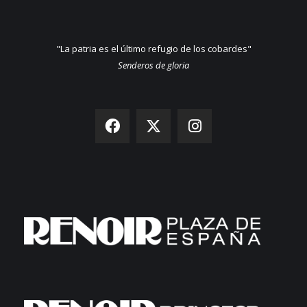
"La patria es el último refugio de los cobardes"
Senderos de gloria