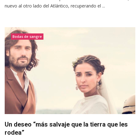
nuevo al otro lado del Atlántico, recuperando el ...
Bodas de sangre
Un deseo “más salvaje que la tierra que les
rodea”