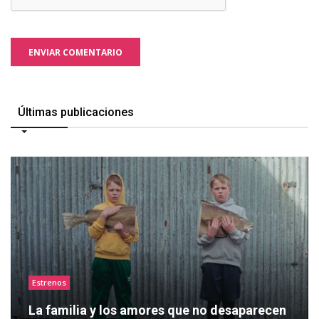
ENVIAR COMENTARIO
Últimas publicaciones
Estrenos
La familia y los amores que no desaparecen