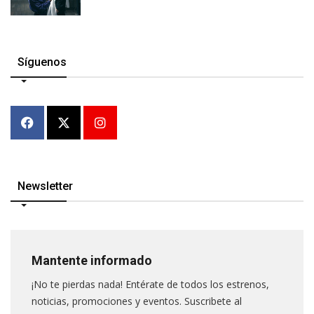
Síguenos
Newsletter
Mantente informado
¡No te pierdas nada! Entérate de todos los estrenos,
noticias, promociones y eventos. Suscribete al