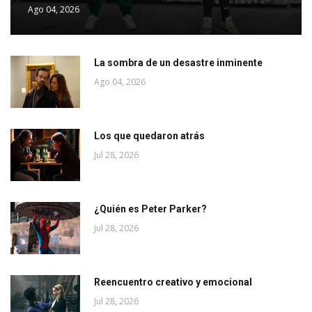
Ago 04, 2026
La sombra de un desastre inminente
Ago 04, 2026
Los que quedaron atrás
Jul 28, 2026
¿Quién es Peter Parker?
Jul 28, 2026
Reencuentro creativo y emocional
Jul 28, 2026