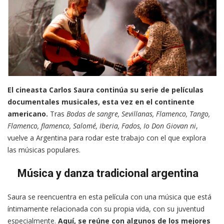
El cineasta Carlos Saura continúa su serie de películas
documentales musicales, esta vez en el continente
americano.
Tras
Bodas de sangre, Sevillanas, Flamenco, Tango,
Flamenco, flamenco, Salomé, Iberia, Fados, Io Don Giovan ni
,
vuelve a Argentina para rodar este trabajo con el que explora
las músicas populares.
Música y danza tradicional argentina
Saura se reencuentra en esta película con una música que está
íntimamente relacionada con su propia vida, con su juventud
especialmente.
Aquí, se reúne con algunos de los mejores