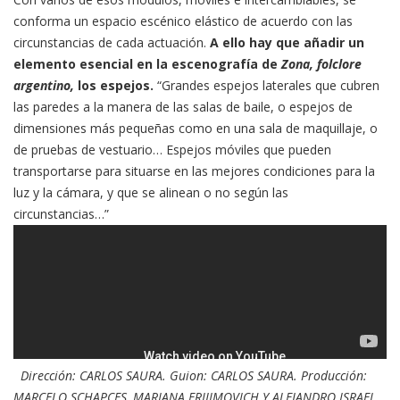
conforma un espacio escénico elástico de acuerdo con las
circunstancias de cada actuación.
A ello hay que añadir un
elemento esencial en la escenografía de
Zona, folclore
argentino,
los espejos.
“Grandes espejos laterales que cubren
las paredes a la manera de las salas de baile, o espejos de
dimensiones más pequeñas como en una sala de maquillaje, o
de pruebas de vestuario… Espejos móviles que pueden
transportarse para situarse en las mejores condiciones para la
luz y la cámara, y que se alinean o no según las
circunstancias…”
Dirección: CARLOS SAURA. Guion: CARLOS SAURA. Producción:
MARCELO SCHAPCES, MARIANA ERIJIMOVICH Y ALEJANDRO ISRAEL.