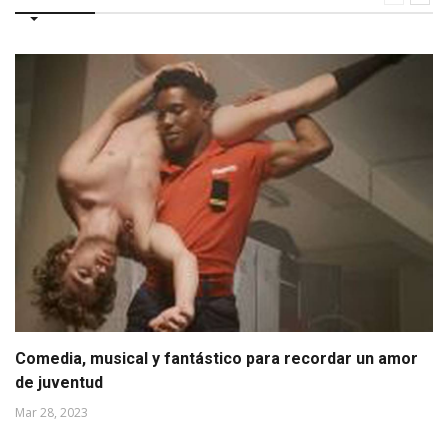
Comedia, musical y fantástico para recordar un amor
de juventud
Mar 28, 2023