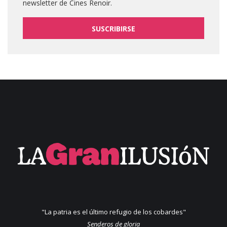
newsletter de Cines Renoir.
SUSCRIBIRSE
"La patria es el último refugio de los cobardes"
Senderos de gloria