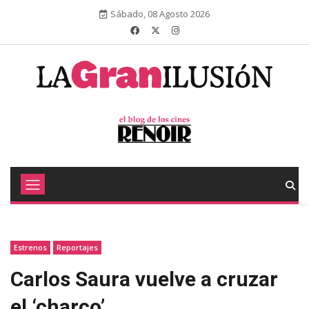
Sábado, 08 Agosto 2026
Estrenos
Reportajes
Carlos Saura vuelve a cruzar
el ‘charco’