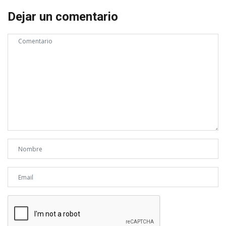
Dejar un comentario