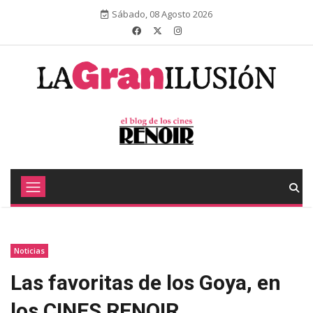
Sábado, 08 Agosto 2026
Noticias
Las favoritas de los Goya, en
los CINES RENOIR