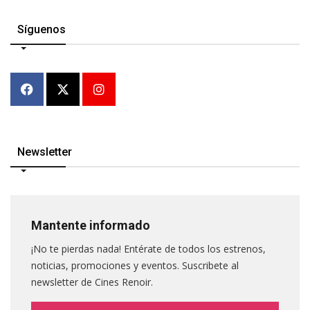
Síguenos
Newsletter
Mantente informado
¡No te pierdas nada! Entérate de todos los estrenos,
noticias, promociones y eventos. Suscribete al
newsletter de Cines Renoir.