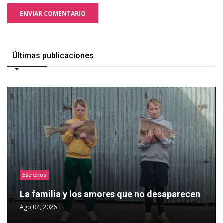
ENVIAR COMENTARIO
Últimas publicaciones
Estrenos
La familia y los amores que no desaparecen
Ago 04, 2026