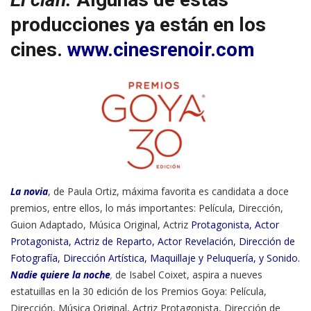
producciones ya están en los
cines.
www.cinesrenoir.com
La novia
, de Paula Ortiz, máxima favorita es candidata a doce
premios, entre ellos, lo más importantes: Película, Dirección,
Guion Adaptado, Música Original, Actriz
Protagonista, Actor
Protagonista, Actriz de Reparto, Actor Revelación, Dirección de
Fotografía, Dirección Artística, Maquillaje y Peluquería, y Sonido.
Nadie quiere la noche
,
de Isabel Coixet, aspira a nueves
estatuillas en la 30 edición de los Premios Goya: Película,
Dirección, Música Original, Actriz Protagonista, Dirección de