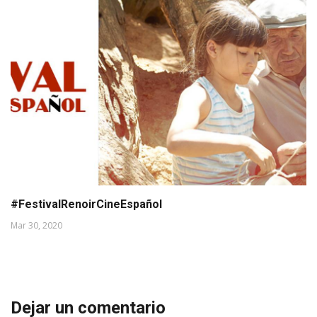
#FestivalRenoirCineEspañol
Mar 30, 2020
Dejar un comentario