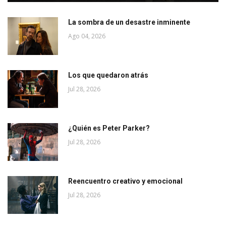
La sombra de un desastre inminente
Ago 04, 2026
Los que quedaron atrás
Jul 28, 2026
¿Quién es Peter Parker?
Jul 28, 2026
Reencuentro creativo y emocional
Jul 28, 2026