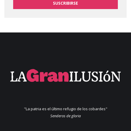
SUSCRIBIRSE
"La patria es el último refugio de los cobardes"
Senderos de gloria