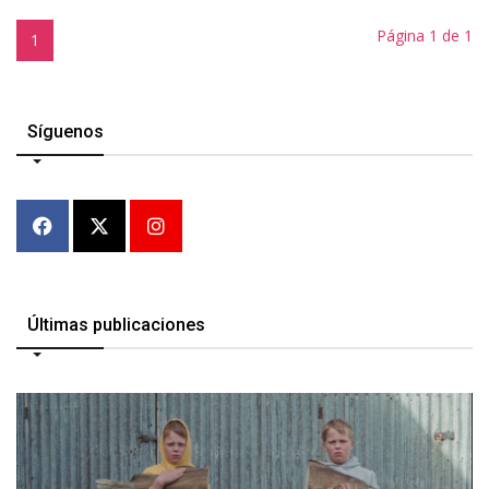
Página 1 de 1
1
Síguenos
Últimas publicaciones