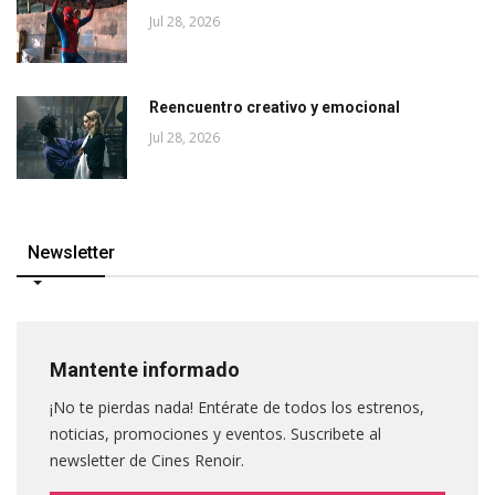
Jul 28, 2026
Reencuentro creativo y emocional
Jul 28, 2026
Newsletter
Mantente informado
¡No te pierdas nada! Entérate de todos los estrenos,
noticias, promociones y eventos. Suscribete al
newsletter de Cines Renoir.