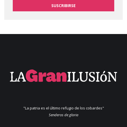
SUSCRIBIRSE
"La patria es el último refugio de los cobardes"
Senderos de gloria