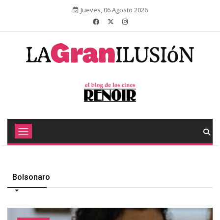
Jueves, 06 Agosto 2026
Bolsonaro