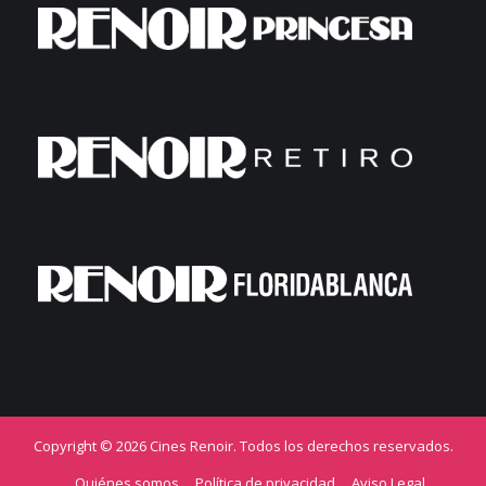
Copyright © 2026 Cines Renoir. Todos los derechos reservados.
Quiénes somos
Política de privacidad
Aviso Legal