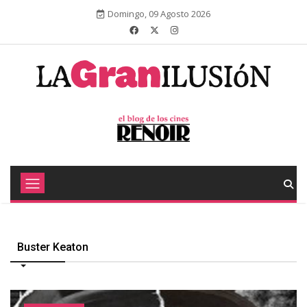
Domingo, 09 Agosto 2026
Buster Keaton