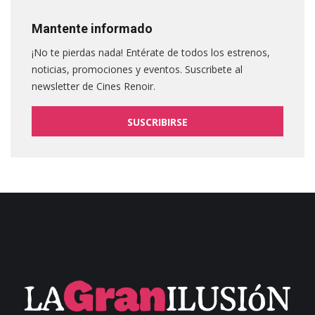
Mantente informado
¡No te pierdas nada! Entérate de todos los estrenos,
noticias, promociones y eventos. Suscribete al
newsletter de Cines Renoir.
SUSCRIBIRSE