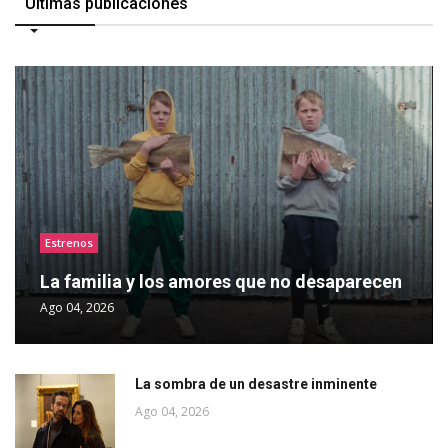
Últimas publicaciones
Estrenos
La familia y los amores que no desaparecen
Ago 04, 2026
La sombra de un desastre inminente
Ago 04, 2026