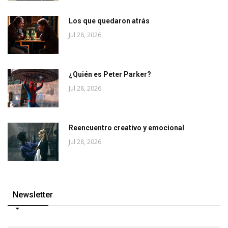
Los que quedaron atrás
Jul 28, 2026
¿Quién es Peter Parker?
Jul 28, 2026
Reencuentro creativo y emocional
Jul 28, 2026
Newsletter