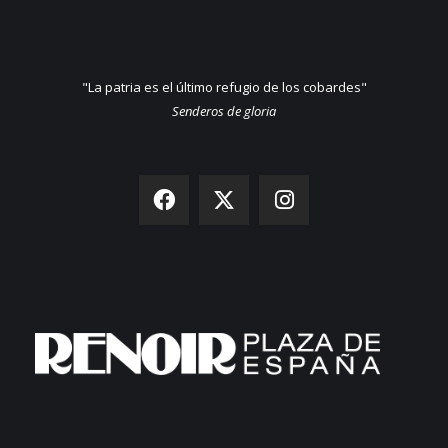
"La patria es el último refugio de los cobardes"
Senderos de gloria