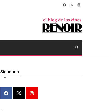
Síguenos