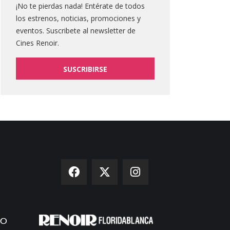
¡No te pierdas nada! Entérate de todos
los estrenos, noticias, promociones y
eventos. Suscribete al newsletter de
Cines Renoir.
SUSCRIBIRSE