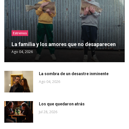
Estrenos
La familia y los amores que no desaparecen
Ago 04, 2026
La sombra de un desastre inminente
Ago 04, 2026
Los que quedaron atrás
Jul 28, 2026