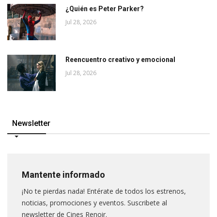
¿Quién es Peter Parker?
Jul 28, 2026
Reencuentro creativo y emocional
Jul 28, 2026
Newsletter
Mantente informado
¡No te pierdas nada! Entérate de todos los estrenos,
noticias, promociones y eventos. Suscribete al
newsletter de Cines Renoir.