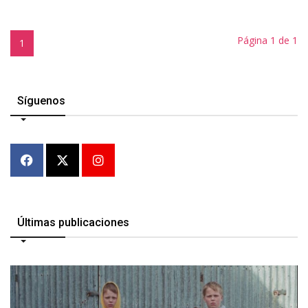
Página 1 de 1
1
Síguenos
Últimas publicaciones