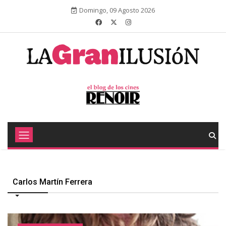
Domingo, 09 Agosto 2026
Carlos Martín Ferrera