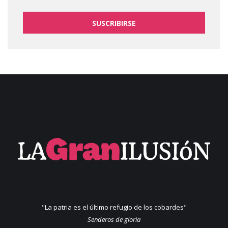
SUSCRIBIRSE
"La patria es el último refugio de los cobardes"
Senderos de gloria