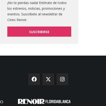
¡No te pierdas nada! Entérate de todos
los estrenos, noticias, promociones y
eventos. Suscribete al newsletter de
Cines Renoir.
SUSCRIBIRSE