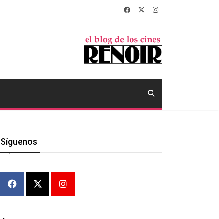
Síguenos