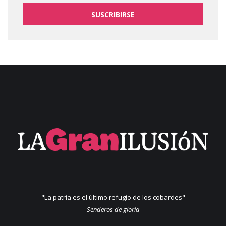
SUSCRIBIRSE
"La patria es el último refugio de los cobardes"
Senderos de gloria