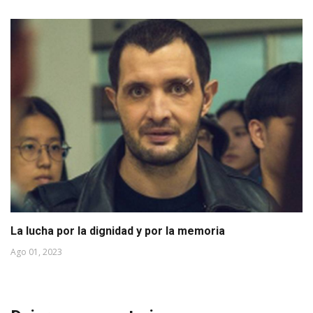
La lucha por la dignidad y por la memoria
Ago 01, 2023