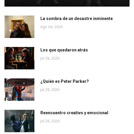
La sombra de un desastre inminente
Ago 04, 2026
Los que quedaron atrás
Jul 28, 2026
¿Quién es Peter Parker?
Jul 28, 2026
Reencuentro creativo y emocional
Jul 28, 2026