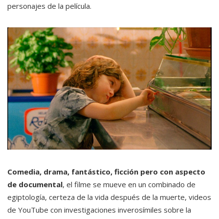
personajes de la película.
Comedia, drama, fantástico, ficción pero con aspecto
de documental
, el filme se mueve en un combinado de
egiptología, certeza de la vida después de la muerte, videos
de YouTube con investigaciones inverosímiles sobre la