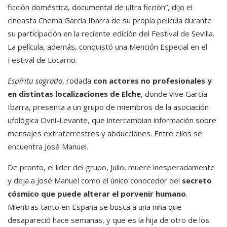
ficción doméstica, documental de ultra ficción”, dijo el
cineasta Chema García Ibarra de su propia película durante
su participación en la reciente edición del Festival de Sevilla.
La película, además, conquistó una Mención Especial en el
Festival de Locarno.
Espíritu sagrado
, rodada
con actores no profesionales y
en distintas localizaciones de Elche
, donde vive García
Ibarra, presenta a un grupo de miembros de la asociación
ufológica Ovni-Levante, que intercambian información sobre
mensajes extraterrestres y abducciones. Entre ellos se
encuentra José Manuel.
De pronto, el líder del grupo, Julio, muere inesperadamente
y deja a José Manuel como el único conocedor del
secreto
cósmico que puede alterar el porvenir humano
.
Mientras tanto en España se busca a una niña que
desapareció hace semanas, y que es la hija de otro de los