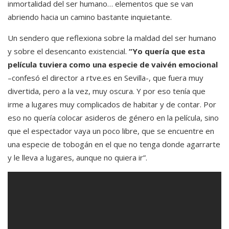
inmortalidad del ser humano… elementos que se van
abriendo hacia un camino bastante inquietante.
Un sendero que reflexiona sobre la maldad del ser humano
y sobre el desencanto existencial.
“Yo quería que esta
película tuviera como una especie de vaivén emocional
–confesó el director a rtve.es en Sevilla-, que fuera muy
divertida, pero a la vez, muy oscura. Y por eso tenía que
irme a lugares muy complicados de habitar y de contar. Por
eso no quería colocar asideros de género en la película, sino
que el espectador vaya un poco libre, que se encuentre en
una especie de tobogán en el que no tenga donde agarrarte
y le lleva a lugares, aunque no quiera ir”.