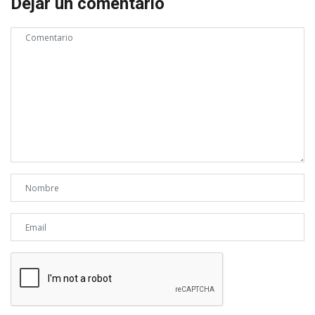
Dejar un comentario