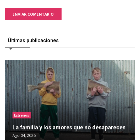
ENVIAR COMENTARIO
Últimas publicaciones
Estrenos
La familia y los amores que no desaparecen
Ago 04, 2026