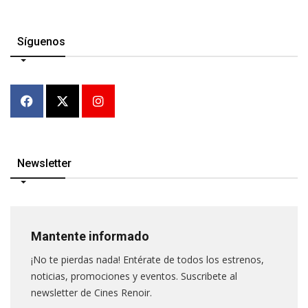
Síguenos
Newsletter
Mantente informado
¡No te pierdas nada! Entérate de todos los estrenos,
noticias, promociones y eventos. Suscribete al
newsletter de Cines Renoir.