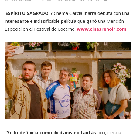
‘ESPÍRITU SAGRADO’ /
Chema García Ibarra debuta con una
interesante e inclasificable película que ganó una Mención
Especial en el Festival de Locarno.
www.cinesrenoir.com
“Yo lo definiría como ilicitanismo fantástico
, ciencia