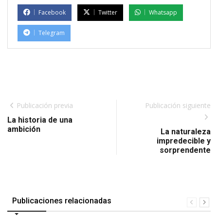
Facebook
Twitter
Whatsapp
Telegram
Publicación previa
Publicación siguiente
La historia de una
ambición
La naturaleza
impredecible y
sorprendente
Publicaciones relacionadas