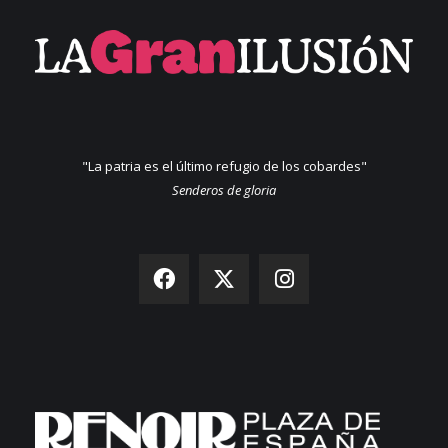
"La patria es el último refugio de los cobardes"
Senderos de gloria