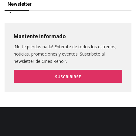
Newsletter
Mantente informado
¡No te pierdas nada! Entérate de todos los estrenos,
noticias, promociones y eventos. Suscribete al
newsletter de Cines Renoir.
SUSCRIBIRSE