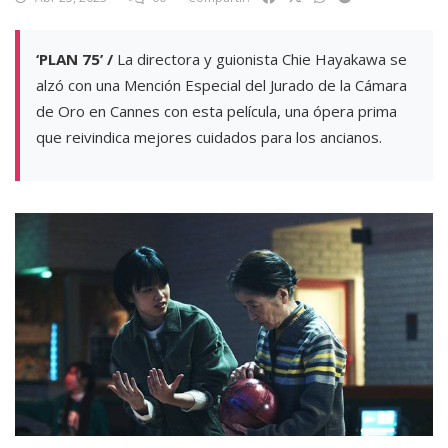
‘PLAN 75’ /
La directora y guionista Chie Hayakawa se
alzó con una Mención Especial del Jurado de la Cámara
de Oro en Cannes con esta película, una ópera prima
que reivindica mejores cuidados para los ancianos.