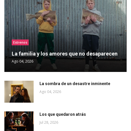
Estrenos
La familia y los amores que no desaparecen
Ago 04, 2026
La sombra de un desastre inminente
Ago 04, 2026
Los que quedaron atrás
Jul 28, 2026