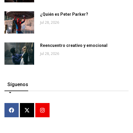
¿Quién es Peter Parker?
Jul 28, 2026
Reencuentro creativo y emocional
Jul 28, 2026
Síguenos