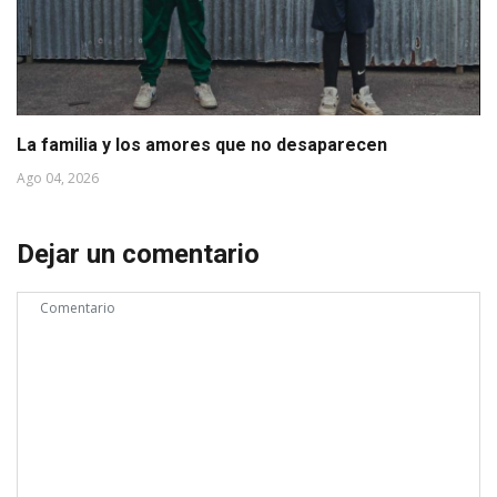
La familia y los amores que no desaparecen
Ago 04, 2026
Dejar un comentario