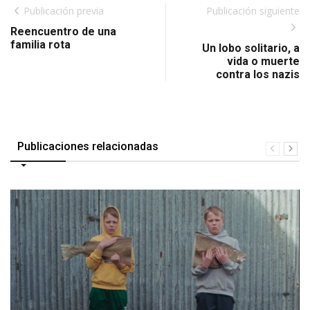
Publicación previa
Publicación siguiente
Reencuentro de una
familia rota
Un lobo solitario, a
vida o muerte
contra los nazis
Publicaciones relacionadas