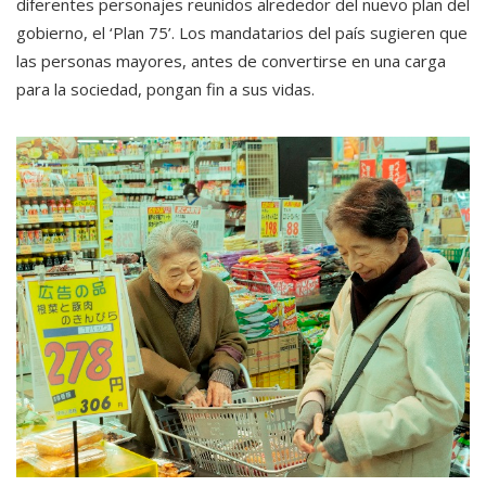
diferentes personajes reunidos alrededor del nuevo plan del
gobierno, el ‘Plan 75’. Los mandatarios del país sugieren que
las personas mayores, antes de convertirse en una carga
para la sociedad, pongan fin a sus vidas.