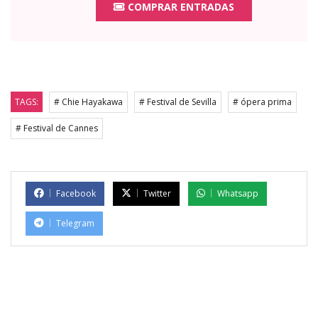
COMPRAR ENTRADAS
TAGS:
# Chie Hayakawa
# Festival de Sevilla
# ópera prima
# Festival de Cannes
Facebook
Twitter
Whatsapp
Telegram