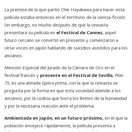
La premisa de la que partió Chie Hayakawa para hacer esta
película estaba entonces en el territorio de la ciencia-ficción.
Sin embargo, no mucho después de que la cineasta
presentara su película en
el Festival de Cannes
, aquel
futuro cercano se convirtió en presente y comenzaron a
oírse voces en Japón hablando de suicidios asistidos para los
ancianos.
Mención Especial del Jurado de la Cámara de Oro en el
festival francés y
presente en el Festival de Sevilla
,
Plan
75
, es una atinada ópera prima, con la que la cineasta se
pregunta por la forma en que esta sociedad atiende a los
ancianos, por la codicia que borra los límites de la humanidad
y por la necesaria reacción ante el problema.
Ambientada en Japón, en un futuro próximo,
en el que la
población envejece rápidamente, la película presenta a