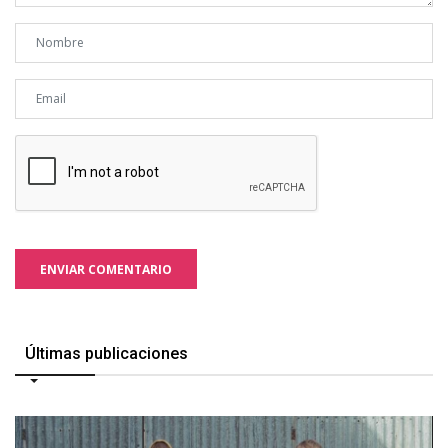
ENVIAR COMENTARIO
Últimas publicaciones