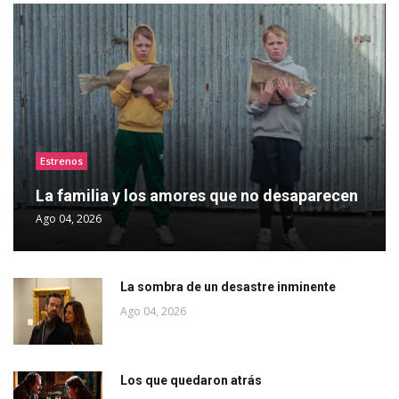
Estrenos
La familia y los amores que no desaparecen
Ago 04, 2026
La sombra de un desastre inminente
Ago 04, 2026
Los que quedaron atrás