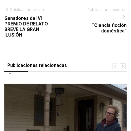
Publicación previa
Publicación siguiente
Ganadores del VI
PREMIO DE RELATO
“Ciencia ficción
BREVE LA GRAN
doméstica”
ILUSIÓN
Publicaciones relacionadas