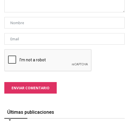
ENVIAR COMENTARIO
Últimas publicaciones