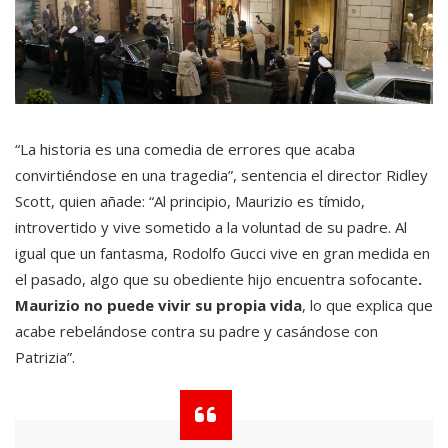
“La historia es una comedia de errores que acaba
convirtiéndose en una tragedia”, sentencia el director Ridley
Scott, quien añade: “Al principio, Maurizio es tímido,
introvertido y vive sometido a la voluntad de su padre. Al
igual que un fantasma, Rodolfo Gucci vive en gran medida en
el pasado, algo que su obediente hijo encuentra sofocante
.
Maurizio no puede vivir su propia vida
, lo que explica que
acabe rebelándose contra su padre y casándose con
Patrizia”.