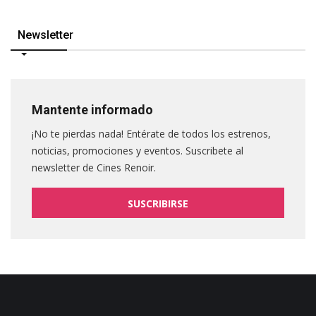
Newsletter
Mantente informado
¡No te pierdas nada! Entérate de todos los estrenos,
noticias, promociones y eventos. Suscribete al
newsletter de Cines Renoir.
SUSCRIBIRSE