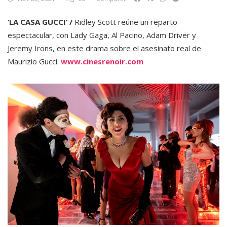
‘LA CASA GUCCI’ /
Ridley Scott reúne un reparto
espectacular, con Lady Gaga, Al Pacino, Adam Driver y
Jeremy Irons, en este drama sobre el asesinato real de
Maurizio Gucci.
www.cinesrenoir.com