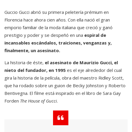
Guccio Gucci abrió su primera peletería prémium en
Florencia hace ahora cien años. Con ella nació el gran
emporio familiar de la moda italiana que creció y ganó
prestigio y poder y se despeñó en una
espiral de
incansables escándalos, traiciones, venganzas y,
finalmente, un asesinato.
La historia de éste,
el asesinato de Maurizio Gucci, el
nieto del fundador, en 1995
es el eje alrededor del cual
gira la historia de la película, obra del maestro Ridley Scott,
que ha rodado sobre un guion de Becky Johnston y Roberto
Bentivegna. El filme está inspirado en el libro de Sara Gay
Forden
The House of Gucci.