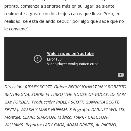
pronto, comienza a sentirse más en su lugar, se siente
realmente a gusto con los trajes caros que lleva. Pero, en
realidad, se está dejando seducir por algo que sabe que no
le conviene”.
Dirección: RIDLEY SCOTT. Guion: BECKY JOHNSTON Y ROBERTO
BENTIVEGNA, SOBRE EL LIBRO ‘THE HOUSE OF GUCCI’, DE SARA
GAY FORDEN. Producción: RIDLEY SCOTT, GIANNINA SCOTT,
KEVIN J. WALSH Y MARK HUFFAM. Fotografía: DARIUSZ WOLSKI.
Montaje: CLAIRE SIMPSON. Música: HARRY GREGSON-
WILLIAMS. Reparto: LADY GAGA, ADAM DRIVER, AL PACINO,