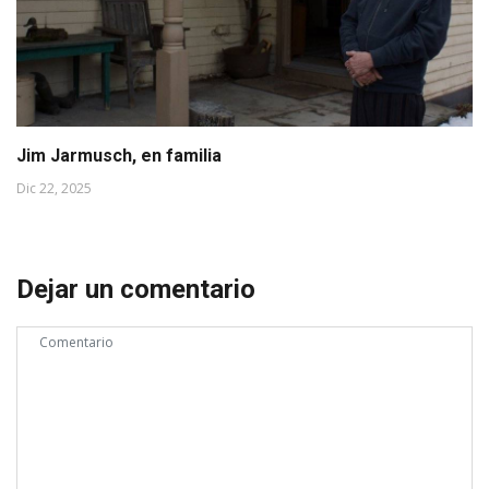
Jim Jarmusch, en familia
Dic 22, 2025
Dejar un comentario