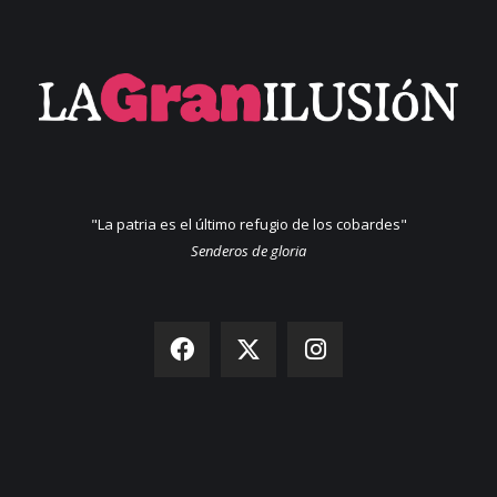
"La patria es el último refugio de los cobardes"
Senderos de gloria