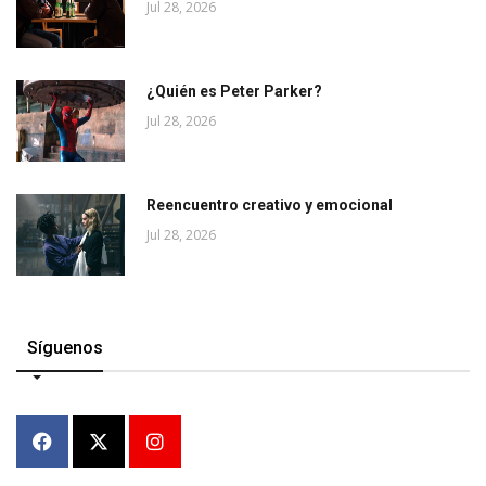
Jul 28, 2026
¿Quién es Peter Parker?
Jul 28, 2026
Reencuentro creativo y emocional
Jul 28, 2026
Síguenos