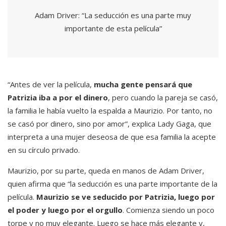
Adam Driver: “La seducción es una parte muy
importante de esta película”
“Antes de ver la película,
mucha gente pensará que
Patrizia iba a por el dinero
, pero cuando la pareja se casó,
la familia le había vuelto la espalda a Maurizio. Por tanto, no
se casó por dinero, sino por amor”, explica Lady Gaga, que
interpreta a una mujer deseosa de que esa familia la acepte
en su círculo privado.
Maurizio, por su parte, queda en manos de Adam Driver,
quien afirma que “la seducción es una parte importante de la
película.
Maurizio se ve seducido por Patrizia, luego por
el poder y luego por el orgullo
. Comienza siendo un poco
torpe y no muy elegante. Luego se hace más elegante y,