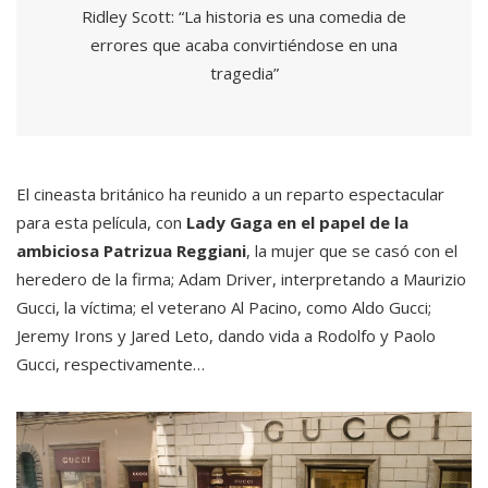
Ridley Scott: “La historia es una comedia de
errores que acaba convirtiéndose en una
tragedia”
El cineasta británico ha reunido a un reparto espectacular
para esta película, con
Lady Gaga en el papel de la
ambiciosa Patrizua Reggiani
, la mujer que se casó con el
heredero de la firma; Adam Driver, interpretando a Maurizio
Gucci, la víctima; el veterano Al Pacino, como Aldo Gucci;
Jeremy Irons y Jared Leto, dando vida a Rodolfo y Paolo
Gucci, respectivamente…