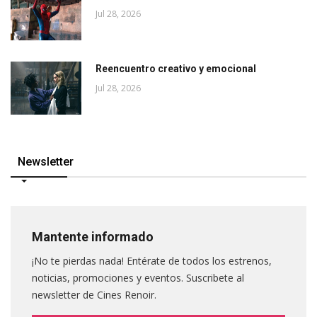
Jul 28, 2026
Reencuentro creativo y emocional
Jul 28, 2026
Newsletter
Mantente informado
¡No te pierdas nada! Entérate de todos los estrenos,
noticias, promociones y eventos. Suscribete al
newsletter de Cines Renoir.