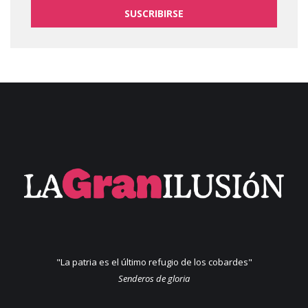
SUSCRIBIRSE
"La patria es el último refugio de los cobardes"
Senderos de gloria