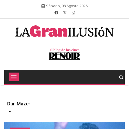
Sábado, 08 Agosto 2026
Dan Mazer