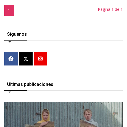
Página 1 de 1
1
Síguenos
Últimas publicaciones