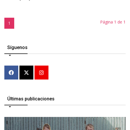
Página 1 de 1
1
Síguenos
Últimas publicaciones