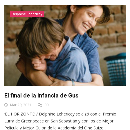
Delphine Lehericey
El final de la infancia de Gus
Mar 29, 2021
00
‘EL HORIZONTE’ / Delphine Lehericey se alzó con el Premio
Lurra de Greenpeace en San Sebastián y con los de Mejor
Película y Mejor Guion de la Academia del Cine Suizo...