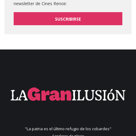
newsletter de Cines Renoir.
SUSCRIBIRSE
"La patria es el último refugio de los cobardes"
Senderos de gloria