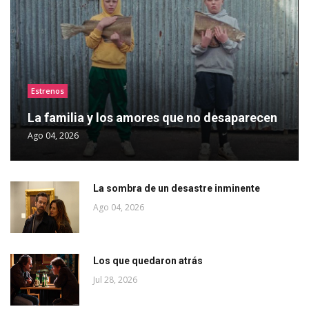
Estrenos
La familia y los amores que no desaparecen
Ago 04, 2026
La sombra de un desastre inminente
Ago 04, 2026
Los que quedaron atrás
Jul 28, 2026