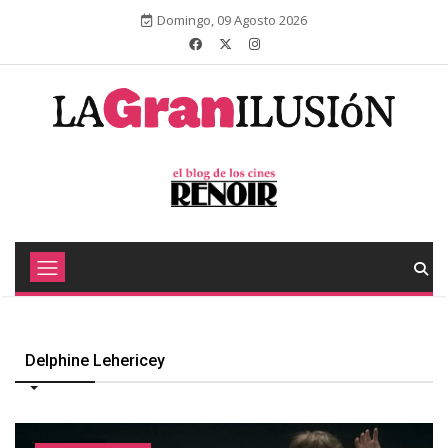
Domingo, 09 Agosto 2026
Delphine Lehericey