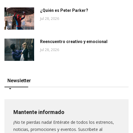
¿Quién es Peter Parker?
Jul 28, 2026
Reencuentro creativo y emocional
Jul 28, 2026
Newsletter
Mantente informado
¡No te pierdas nada! Entérate de todos los estrenos,
noticias, promociones y eventos. Suscribete al