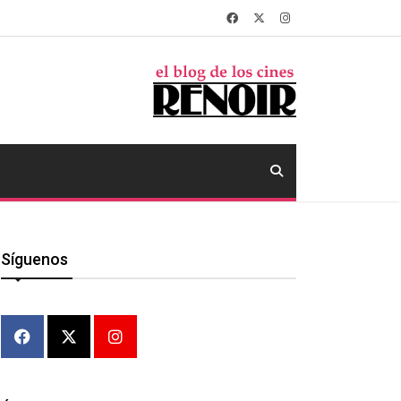
Síguenos