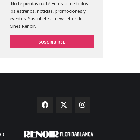
¡No te pierdas nada! Entérate de todos
los estrenos, noticias, promociones y
eventos. Suscribete al newsletter de
Cines Renoir.
SUSCRIBIRSE