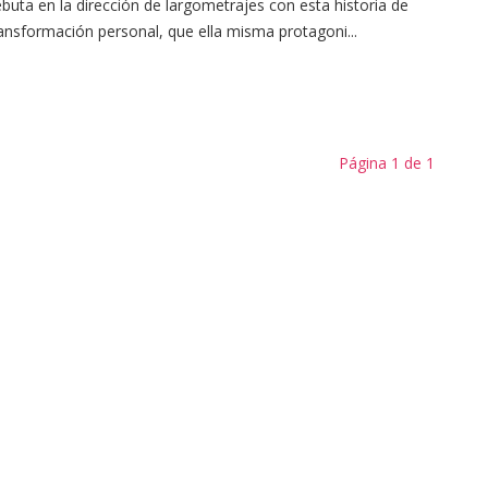
buta en la dirección de largometrajes con esta historia de
ansformación personal, que ella misma protagoni...
Página 1 de 1