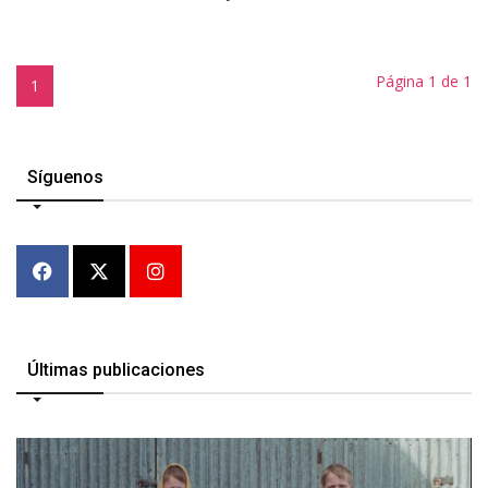
Página 1 de 1
1
Síguenos
Últimas publicaciones