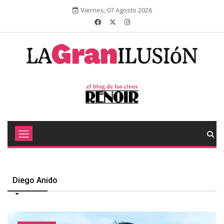
Viernes, 07 Agosto 2026
Diego Anido