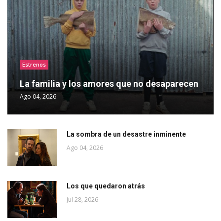
Estrenos
La familia y los amores que no desaparecen
Ago 04, 2026
La sombra de un desastre inminente
Ago 04, 2026
Los que quedaron atrás
Jul 28, 2026