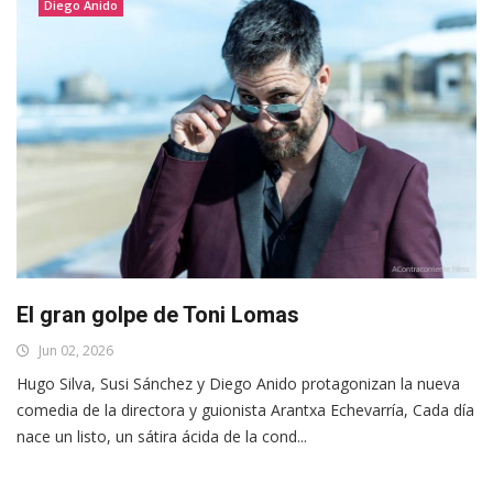
Diego Anido
El gran golpe de Toni Lomas
Jun 02, 2026
Hugo Silva, Susi Sánchez y Diego Anido protagonizan la nueva
comedia de la directora y guionista Arantxa Echevarría, Cada día
nace un listo, un sátira ácida de la cond...