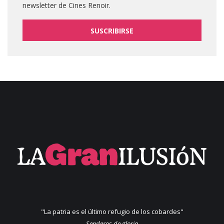
newsletter de Cines Renoir.
SUSCRIBIRSE
"La patria es el último refugio de los cobardes"
Senderos de gloria