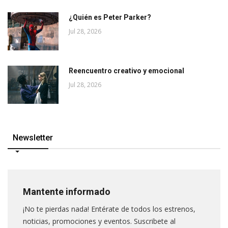
¿Quién es Peter Parker?
Jul 28, 2026
Reencuentro creativo y emocional
Jul 28, 2026
Newsletter
Mantente informado
¡No te pierdas nada! Entérate de todos los estrenos,
noticias, promociones y eventos. Suscribete al