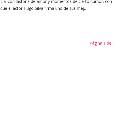
cial con historia de amor y momentos de cierto humor, con
 que el actor Hugo Silva firma uno de sus mej...
Página 1 de 1