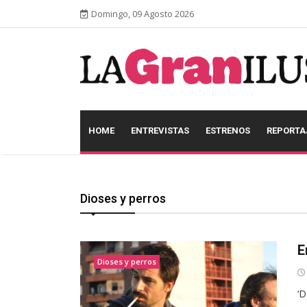
Domingo, 09 Agosto 2026
HOME
ENTREVISTAS
ESTRENOS
REPORTA
Dioses y perros
E
Dioses y perros
‘D