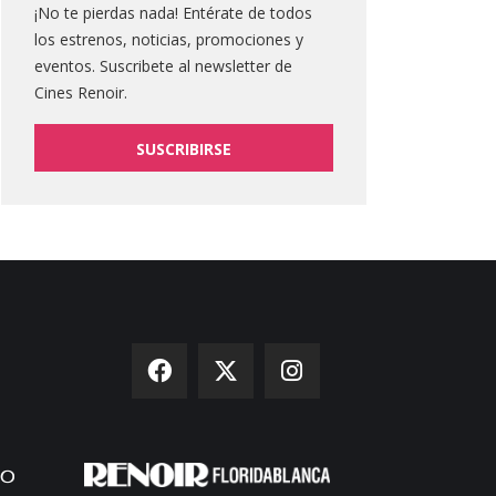
¡No te pierdas nada! Entérate de todos
los estrenos, noticias, promociones y
eventos. Suscribete al newsletter de
Cines Renoir.
SUSCRIBIRSE