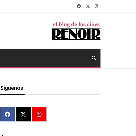
Síguenos