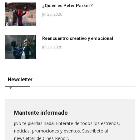
¿Quién es Peter Parker?
Jul 28, 2026
Reencuentro creativo y emocional
Jul 28, 2026
Newsletter
Mantente informado
¡No te pierdas nada! Entérate de todos los estrenos,
noticias, promociones y eventos. Suscribete al
newsletter de Cines Renoir.