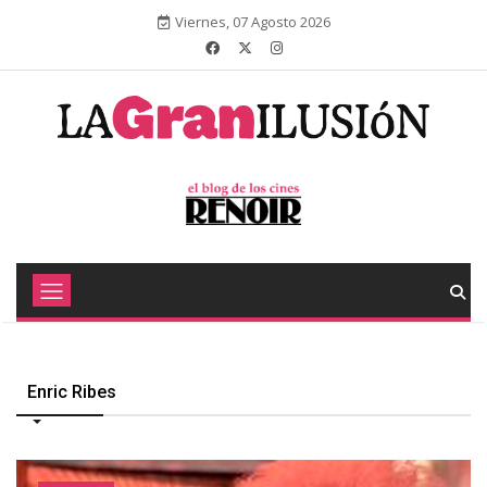
Viernes, 07 Agosto 2026
Enric Ribes