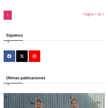
Página 1 de 1
1
Síguenos
Últimas publicaciones