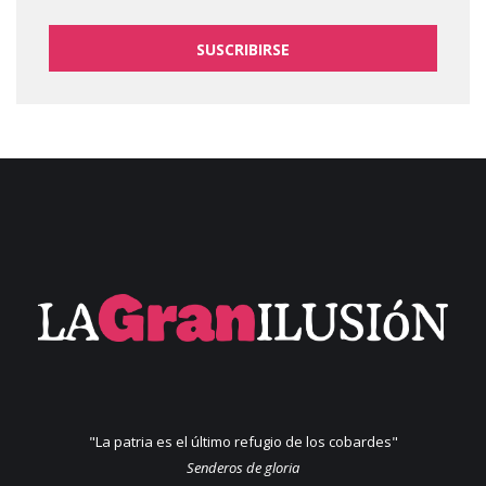
SUSCRIBIRSE
"La patria es el último refugio de los cobardes"
Senderos de gloria