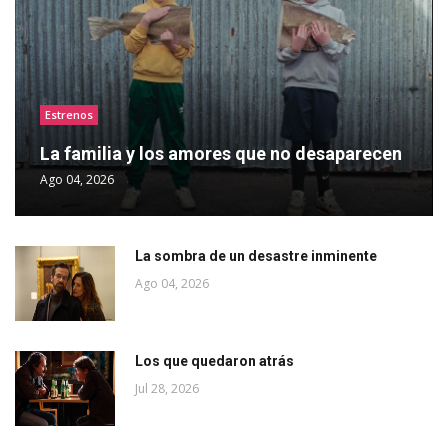
Estrenos
La familia y los amores que no desaparecen
Ago 04, 2026
La sombra de un desastre inminente
Ago 04, 2026
Los que quedaron atrás
Jul 28, 2026