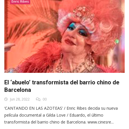
Enric Ribes
El ‘abuelo’ transformista del barrio chino de
Barcelona
Jun 28, 2022
00
‘CANTANDO EN LAS AZOTEAS’ / Enric Ribes decida su nueva
película documental a Gilda Love / Eduardo, el último
transformista del barrio chino de Barcelona. www.cinesre...