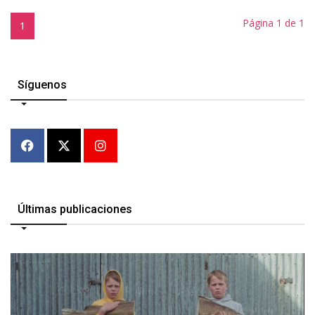
Página 1 de 1
1
Síguenos
Últimas publicaciones