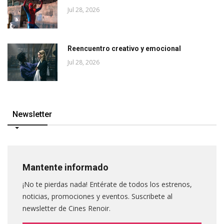
Jul 28, 2026
Reencuentro creativo y emocional
Jul 28, 2026
Newsletter
Mantente informado
¡No te pierdas nada! Entérate de todos los estrenos,
noticias, promociones y eventos. Suscribete al
newsletter de Cines Renoir.