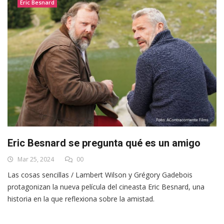
Eric Besnard
Eric Besnard se pregunta qué es un amigo
Mar 25, 2024
00
Las cosas sencillas / Lambert Wilson y Grégory Gadebois
protagonizan la nueva película del cineasta Eric Besnard, una
historia en la que reflexiona sobre la amistad.