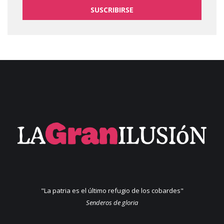
SUSCRIBIRSE
"La patria es el último refugio de los cobardes"
Senderos de gloria