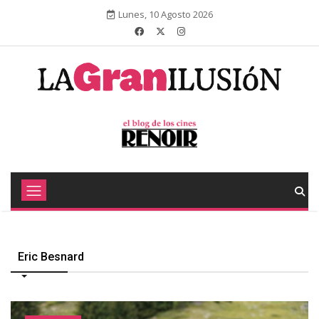
Lunes, 10 Agosto 2026
Eric Besnard