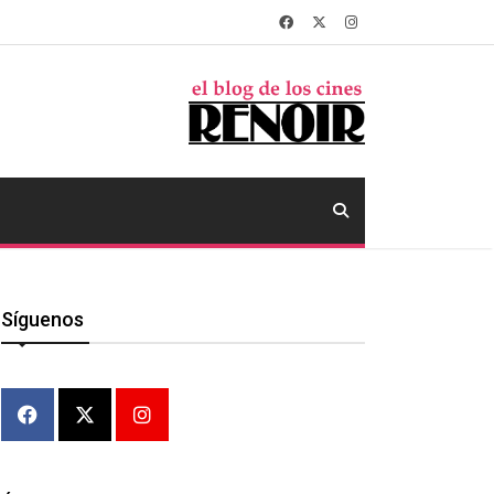
Síguenos