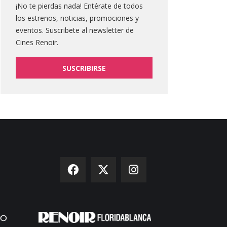
¡No te pierdas nada! Entérate de todos
los estrenos, noticias, promociones y
eventos. Suscribete al newsletter de
Cines Renoir.
SUSCRIBIRSE