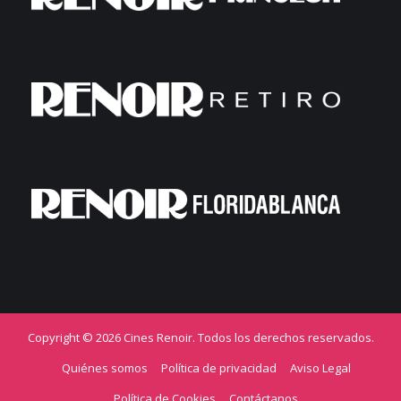
Copyright © 2026 Cines Renoir. Todos los derechos reservados.
Quiénes somos
Política de privacidad
Aviso Legal
Política de Cookies
Contáctanos