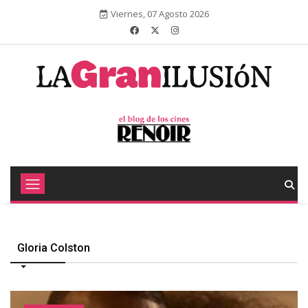
Viernes, 07 Agosto 2026
Gloria Colston