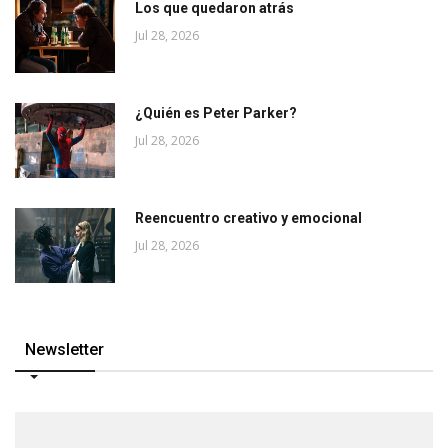
Los que quedaron atrás
Jul 28, 2026
¿Quién es Peter Parker?
Jul 28, 2026
Reencuentro creativo y emocional
Jul 28, 2026
Newsletter