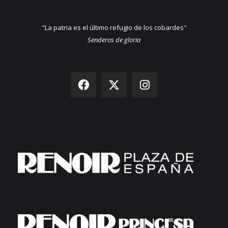
"La patria es el último refugio de los cobardes"
Senderos de gloria