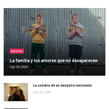
Estrenos
La familia y los amores que no desaparecen
Ago 04, 2026
La sombra de un desastre inminente
Ago 04, 2026