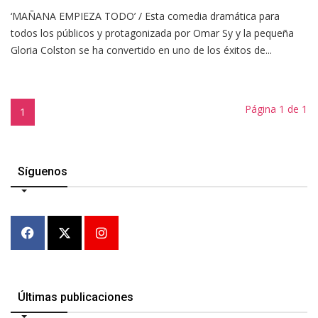
‘MAÑANA EMPIEZA TODO’ / Esta comedia dramática para
todos los públicos y protagonizada por Omar Sy y la pequeña
Gloria Colston se ha convertido en uno de los éxitos de...
Página 1 de 1
1
Síguenos
Últimas publicaciones