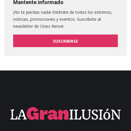
Mantente informado
¡No te pierdas nada! Entérate de todos los estrenos,
noticias, promociones y eventos. Suscribete al
newsletter de Cines Renoir.
SUSCRIBIRSE