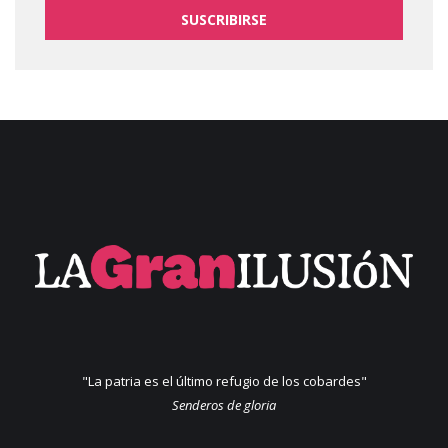
SUSCRIBIRSE
"La patria es el último refugio de los cobardes"
Senderos de gloria