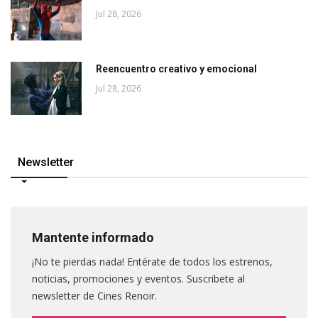
Jul 28, 2026
Reencuentro creativo y emocional
Jul 28, 2026
Newsletter
Mantente informado
¡No te pierdas nada! Entérate de todos los estrenos,
noticias, promociones y eventos. Suscribete al
newsletter de Cines Renoir.