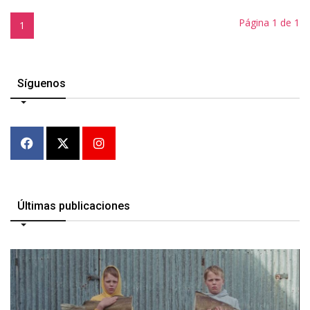
Página 1 de 1
1
Síguenos
Últimas publicaciones