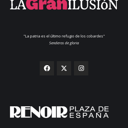
"La patria es el último refugio de los cobardes"
Senderos de gloria