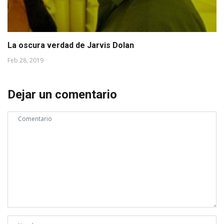
La oscura verdad de Jarvis Dolan
Feb 28, 2019
Dejar un comentario