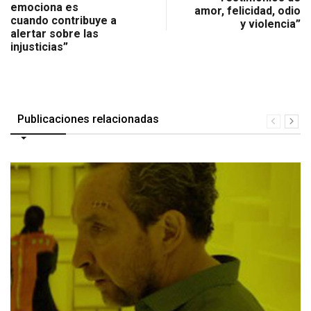
emociona es
amor, felicidad, odio
cuando contribuye a
y violencia”
alertar sobre las
injusticias”
Publicaciones relacionadas