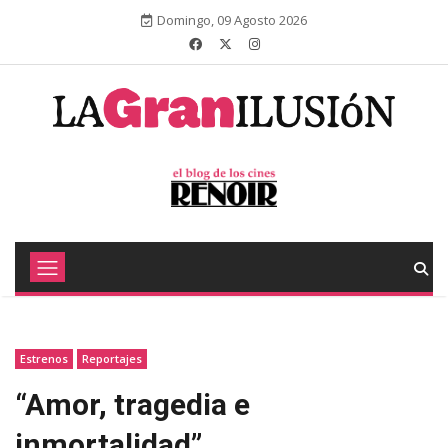
Domingo, 09 Agosto 2026
Estrenos
Reportajes
“Amor, tragedia e
inmortalidad”