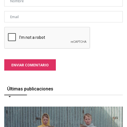
ENVIAR COMENTARIO
Últimas publicaciones