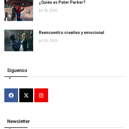
¿Quién es Peter Parker?
Jul 28, 2026
Reencuentro creativo y emocional
Jul 28, 2026
Síguenos
Newsletter