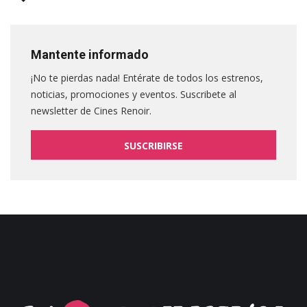
Mantente informado
¡No te pierdas nada! Entérate de todos los estrenos,
noticias, promociones y eventos. Suscribete al
newsletter de Cines Renoir.
SUSCRIBIRSE