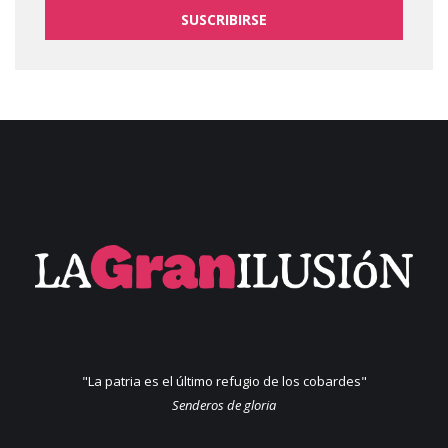
SUSCRIBIRSE
"La patria es el último refugio de los cobardes"
Senderos de gloria