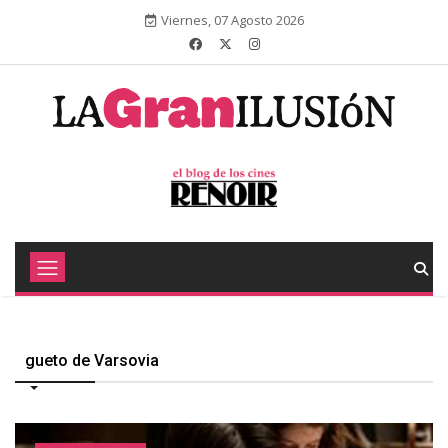
Viernes, 07 Agosto 2026
gueto de Varsovia