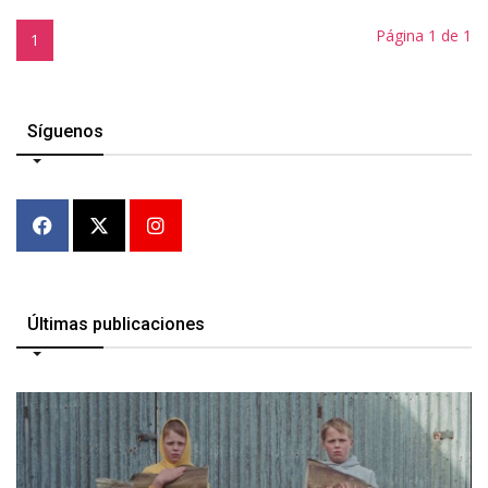
Página 1 de 1
1
Síguenos
Últimas publicaciones