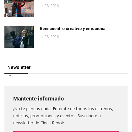
Jul 28, 2026
Reencuentro creativo y emocional
Jul 28, 2026
Newsletter
Mantente informado
¡No te pierdas nada! Entérate de todos los estrenos,
noticias, promociones y eventos. Suscribete al
newsletter de Cines Renoir.