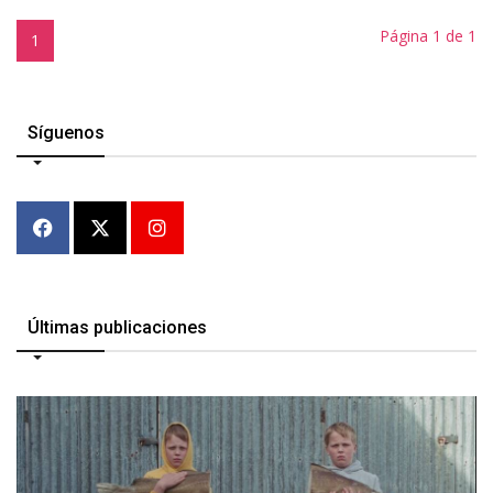
Página 1 de 1
1
Síguenos
Últimas publicaciones