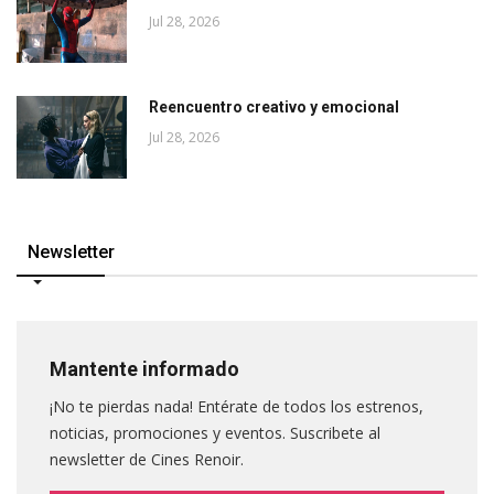
Jul 28, 2026
Reencuentro creativo y emocional
Jul 28, 2026
Newsletter
Mantente informado
¡No te pierdas nada! Entérate de todos los estrenos,
noticias, promociones y eventos. Suscribete al
newsletter de Cines Renoir.