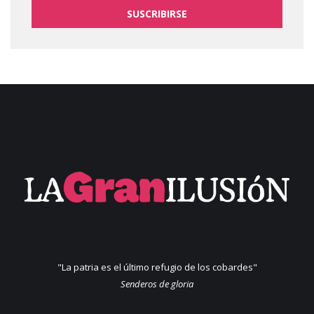
SUSCRIBIRSE
"La patria es el último refugio de los cobardes"
Senderos de gloria