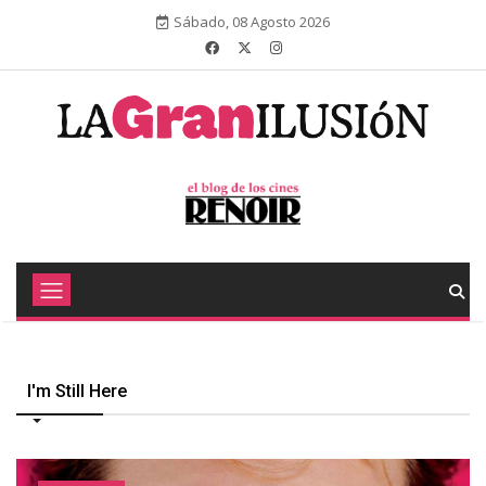
Sábado, 08 Agosto 2026
I'm Still Here