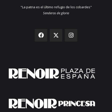
"La patria es el último refugio de los cobardes"
Senderos de gloria