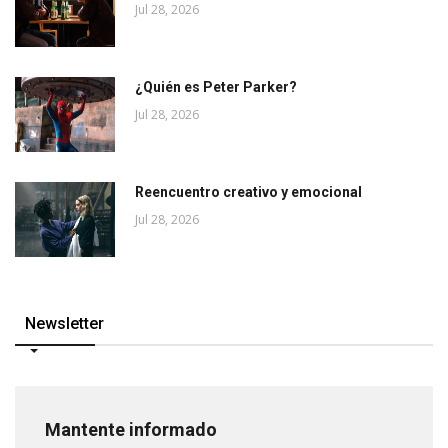
Jul 28, 2026
¿Quién es Peter Parker?
Jul 28, 2026
Reencuentro creativo y emocional
Jul 28, 2026
Newsletter
Mantente informado