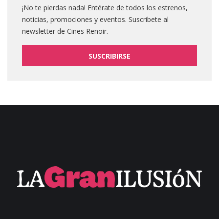
¡No te pierdas nada! Entérate de todos los estrenos,
noticias, promociones y eventos. Suscribete al
newsletter de Cines Renoir.
SUSCRIBIRSE