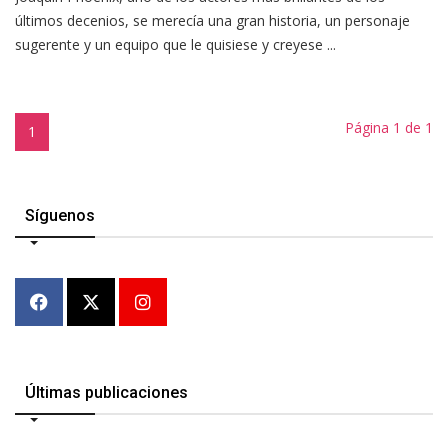
últimos decenios, se merecía una gran historia, un personaje
sugerente y un equipo que le quisiese y creyese ...
Página 1 de 1
1
Síguenos
Últimas publicaciones