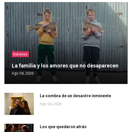
Estrenos
La familia y los amores que no desaparecen
Ago 04, 2026
La sombra de un desastre inminente
Ago 04, 2026
Los que quedaron atrás